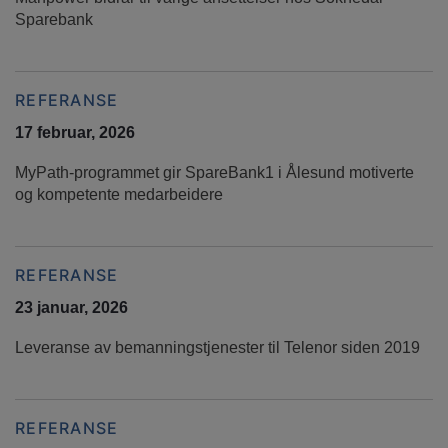
Sparebank
REFERANSE
17 februar, 2026
MyPath-programmet gir SpareBank1 i Ålesund motiverte
og kompetente medarbeidere
REFERANSE
23 januar, 2026
Leveranse av bemanningstjenester til Telenor siden 2019
REFERANSE