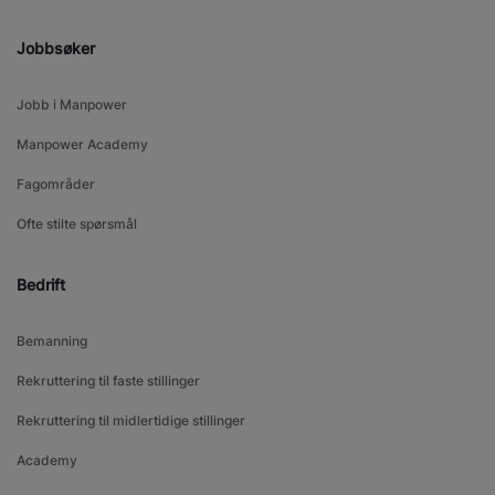
Jobbsøker
Jobb i Manpower
Manpower Academy
Fagområder
Ofte stilte spørsmål
Bedrift
Bemanning
Rekruttering til faste stillinger
Rekruttering til midlertidige stillinger
Academy