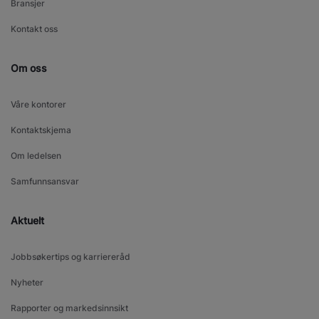
Bransjer
Kontakt oss
Om oss
Våre kontorer
Kontaktskjema
Om ledelsen
Samfunnsansvar
Aktuelt
Jobbsøkertips og karriereråd
Nyheter
Rapporter og markedsinnsikt