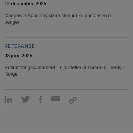
12 desember, 2025
Manpower Academy sikrer Nortura kompetansen de
trenger
REFERANSE
03 juni, 2025
Rekrutteringssamarbeid – slik støtter vi Three60 Energy i
Norge