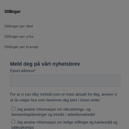
Stillinger
Stillinger per sted
Stillinger per yrke
Stillinger per bransje