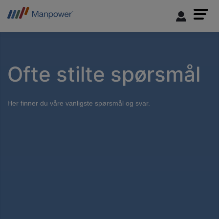
Ofte stilte spørsmål
Her finner du våre vanligste spørsmål og svar.