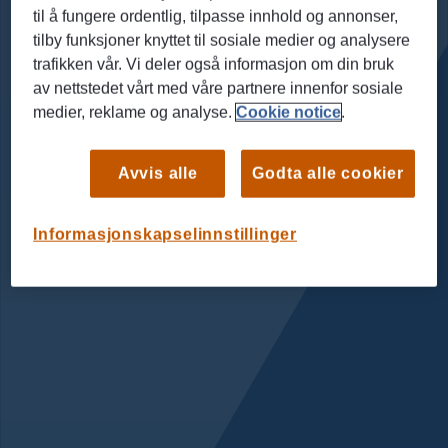
til å fungere ordentlig, tilpasse innhold og annonser,
tilby funksjoner knyttet til sosiale medier og analysere
trafikken vår. Vi deler også informasjon om din bruk
av nettstedet vårt med våre partnere innenfor sosiale
medier, reklame og analyse.
Cookie notice
.
Avvis alle
Godta alle cookier
Informasjonskapselinnstillinger