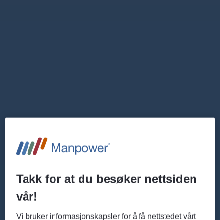
Takk for at du besøker nettsiden
vår!
Vi bruker informasjonskapsler for å få nettstedet vårt