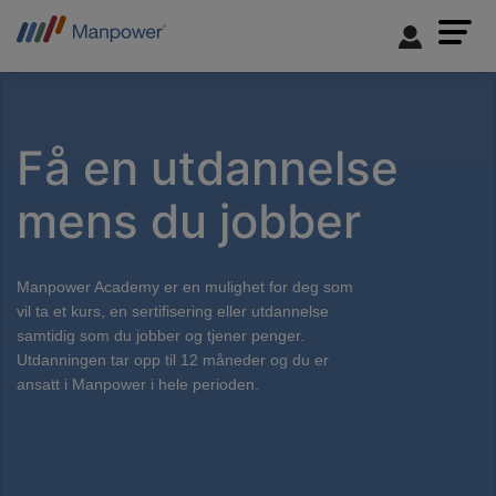
Få en utdannelse
mens du jobber
Manpower Academy er en mulighet for deg som
vil ta et kurs, en sertifisering eller utdannelse
samtidig som du jobber og tjener penger.
Utdanningen tar opp til 12 måneder og du er
ansatt i Manpower i hele perioden.