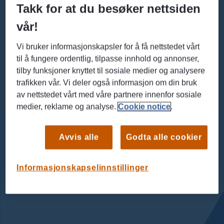
Takk for at du besøker nettsiden
vår!
Vi bruker informasjonskapsler for å få nettstedet vårt
til å fungere ordentlig, tilpasse innhold og annonser,
tilby funksjoner knyttet til sosiale medier og analysere
trafikken vår. Vi deler også informasjon om din bruk
av nettstedet vårt med våre partnere innenfor sosiale
medier, reklame og analyse.
Cookie notice
.
Avvis alle
Godta alle cookier
Informasjonskapselinnstillinger