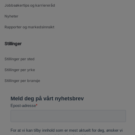
Jobbsøkertips og karriereråd
Nyheter
Rapporter og markedsinnsikt
Stillinger
Stillinger per sted
Stillinger per yrke
Stillinger per bransje