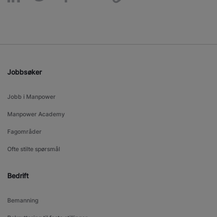
Jobbsøker
Jobb i Manpower
Manpower Academy
Fagområder
Ofte stilte spørsmål
Bedrift
Bemanning