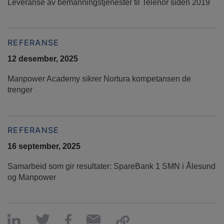
Leveranse av bemanningstjenester til Telenor siden 2019
REFERANSE
12 desember, 2025
Manpower Academy sikrer Nortura kompetansen de
trenger
REFERANSE
16 september, 2025
Samarbeid som gir resultater: SpareBank 1 SMN i Ålesund
og Manpower