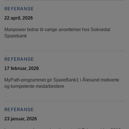
REFERANSE
22 april, 2026
Manpower bidrar til varige ansettelser hos Soknedal
Sparebank
REFERANSE
17 februar, 2026
MyPath-programmet gir SpareBank1 i Ålesund motiverte
og kompetente medarbeidere
REFERANSE
23 januar, 2026