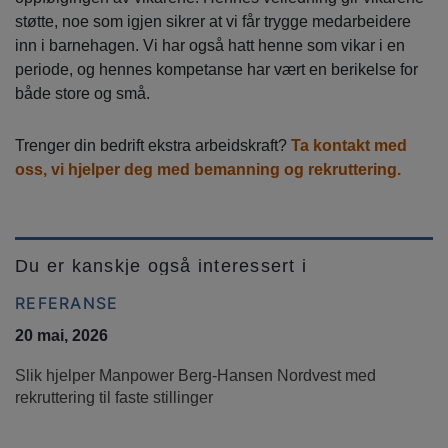
støtte, noe som igjen sikrer at vi får trygge medarbeidere
inn i barnehagen. Vi har også hatt henne som vikar i en
periode, og hennes kompetanse har vært en berikelse for
både store og små.
Trenger din bedrift ekstra arbeidskraft?
Ta kontakt med
oss, vi hjelper deg med bemanning og rekruttering.
Du er kanskje også interessert i
REFERANSE
20 mai, 2026
Slik hjelper Manpower Berg-Hansen Nordvest med
rekruttering til faste stillinger