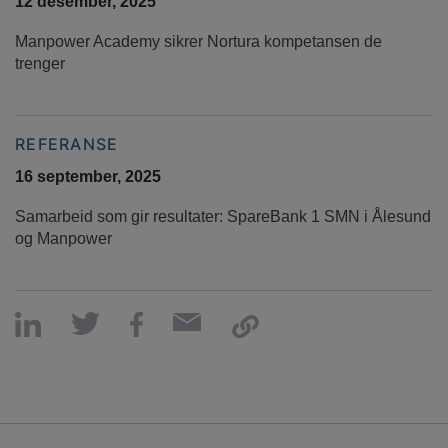
12 desember, 2025
Manpower Academy sikrer Nortura kompetansen de
trenger
REFERANSE
16 september, 2025
Samarbeid som gir resultater: SpareBank 1 SMN i Ålesund
og Manpower