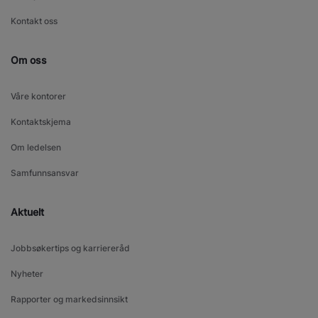
Kontakt oss
Om oss
Våre kontorer
Kontaktskjema
Om ledelsen
Samfunnsansvar
Aktuelt
Jobbsøkertips og karriereråd
Nyheter
Rapporter og markedsinnsikt