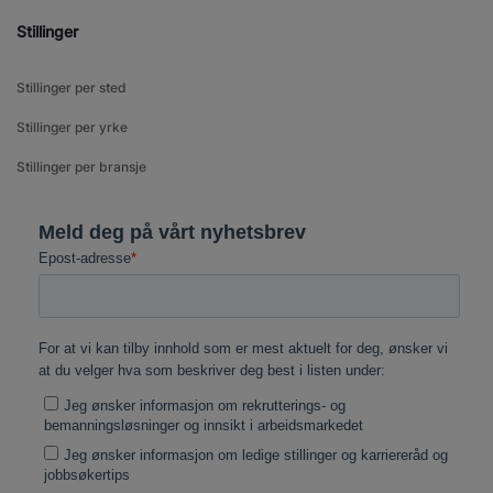
Stillinger
Stillinger per sted
Stillinger per yrke
Stillinger per bransje