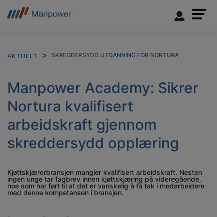
SKREDDERSYDD UTDANNING FOR NORTURA
AKTUELT
Manpower Academy: Sikrer
Nortura kvalifisert
arbeidskraft gjennom
skreddersydd opplæring
Kjøttskjærerbransjen mangler kvalifisert arbeidskraft. Nesten
ingen unge tar fagbrev innen kjøttskjæring på videregående,
noe som har ført til at det er vanskelig å få tak i medarbeidere
med denne kompetansen i bransjen.