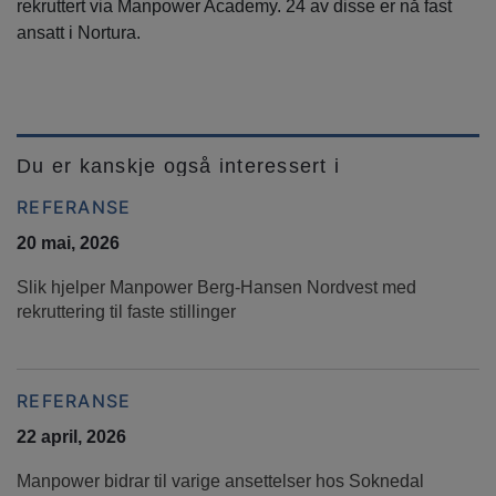
rekruttert via Manpower Academy. 24 av disse er nå fast
ansatt i Nortura.
Du er kanskje også interessert i
REFERANSE
20 mai, 2026
Slik hjelper Manpower Berg-Hansen Nordvest med
rekruttering til faste stillinger
REFERANSE
22 april, 2026
Manpower bidrar til varige ansettelser hos Soknedal