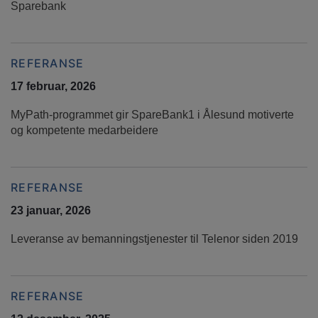
Sparebank
REFERANSE
17 februar, 2026
MyPath-programmet gir SpareBank1 i Ålesund motiverte
og kompetente medarbeidere
REFERANSE
23 januar, 2026
Leveranse av bemanningstjenester til Telenor siden 2019
REFERANSE