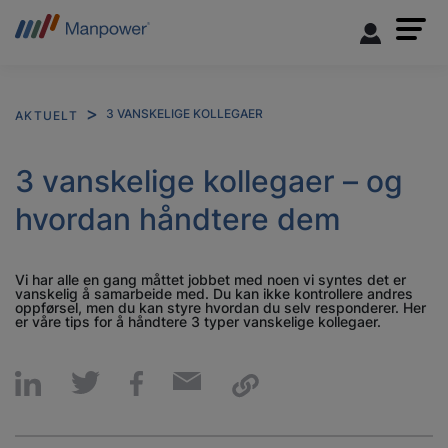
3 VANSKELIGE KOLLEGAER
AKTUELT
3 vanskelige kollegaer – og
hvordan håndtere dem
Vi har alle en gang måttet jobbet med noen vi syntes det er
vanskelig å samarbeide med. Du kan ikke kontrollere andres
oppførsel, men du kan styre hvordan du selv responderer. Her
er våre tips for å håndtere 3 typer vanskelige kollegaer.