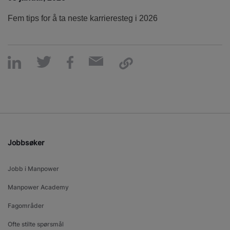
Fem tips for å ta neste karrieresteg i 2026
Jobbsøker
Jobb i Manpower
Manpower Academy
Fagområder
Ofte stilte spørsmål