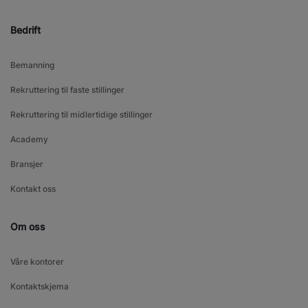
Bedrift
Bemanning
Rekruttering til faste stillinger
Rekruttering til midlertidige stillinger
Academy
Bransjer
Kontakt oss
Om oss
Våre kontorer
Kontaktskjema