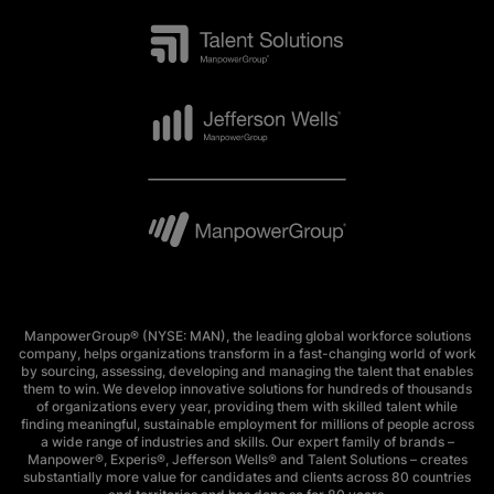
ManpowerGroup® (NYSE: MAN), the leading global workforce solutions
company, helps organizations transform in a fast-changing world of work
by sourcing, assessing, developing and managing the talent that enables
them to win. We develop innovative solutions for hundreds of thousands
of organizations every year, providing them with skilled talent while
finding meaningful, sustainable employment for millions of people across
a wide range of industries and skills. Our expert family of brands –
Manpower®, Experis®, Jefferson Wells® and Talent Solutions – creates
substantially more value for candidates and clients across 80 countries