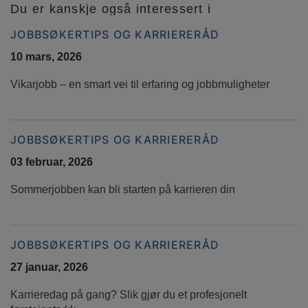
Du er kanskje også interessert i
JOBBSØKERTIPS OG KARRIERERÅD
10 mars, 2026
Vikarjobb – en smart vei til erfaring og jobbmuligheter
JOBBSØKERTIPS OG KARRIERERÅD
03 februar, 2026
Sommerjobben kan bli starten på karrieren din
JOBBSØKERTIPS OG KARRIERERÅD
27 januar, 2026
Karrieredag på gang? Slik gjør du et profesjonelt