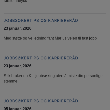
førsteinntrykk
JOBBSØKERTIPS OG KARRIERERÅD
23 januar, 2026
Med støtte og veiledning fant Marius veien til fast jobb
JOBBSØKERTIPS OG KARRIERERÅD
23 januar, 2026
Slik bruker du KI i jobbsøking uten å miste din personlige
stemme
JOBBSØKERTIPS OG KARRIERERÅD
05 januar, 2026