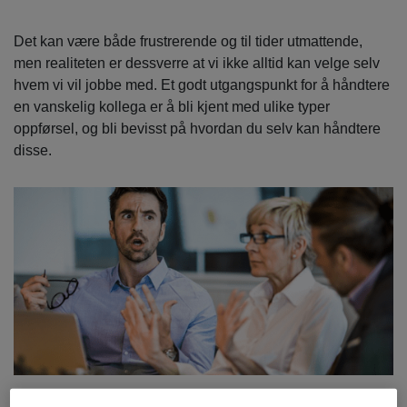
Det kan være både frustrerende og til tider utmattende,
men realiteten er dessverre at vi ikke alltid kan velge selv
hvem vi vil jobbe med. Et godt utgangspunkt for å håndtere
en vanskelig kollega er å bli kjent med ulike typer
oppførsel, og bli bevisst på hvordan du selv kan håndtere
disse.