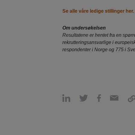
Se alle våre ledige stillinger her.
Om undersøkelsen
Resultatene er hentet fra en spø
rekrutteringsansvarlige i europei
respondenter i Norge og 775 i Sve