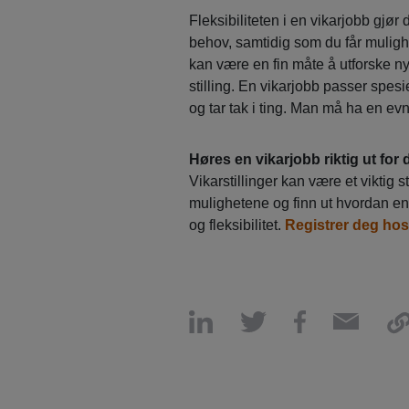
Fleksibiliteten i en vikarjobb gjør
behov, samtidig som du får mulighe
kan være en fin måte å utforske ny
stilling. En vikarjobb passer spesi
og tar tak i ting. Man må ha en evn
Høres en vikarjobb riktig ut for
Vikarstillinger kan være et viktig
mulighetene og finn ut hvordan en 
og fleksibilitet.
Registrer deg ho