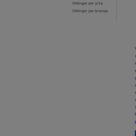
Stillinger per yrke
Stillinger per bransje