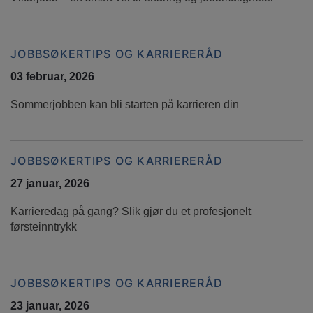
JOBBSØKERTIPS OG KARRIERERÅD
03 februar, 2026
Sommerjobben kan bli starten på karrieren din
JOBBSØKERTIPS OG KARRIERERÅD
27 januar, 2026
Karrieredag på gang? Slik gjør du et profesjonelt
førsteinntrykk
JOBBSØKERTIPS OG KARRIERERÅD
23 januar, 2026