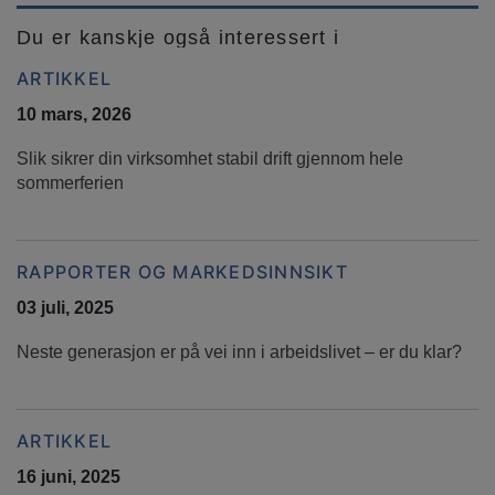
Du er kanskje også interessert i
ARTIKKEL
10 mars, 2026
Slik sikrer din virksomhet stabil drift gjennom hele
sommerferien
RAPPORTER OG MARKEDSINNSIKT
03 juli, 2025
Neste generasjon er på vei inn i arbeidslivet – er du klar?
ARTIKKEL
16 juni, 2025