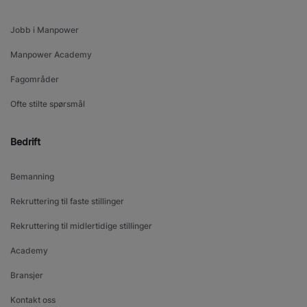
Jobb i Manpower
Manpower Academy
Fagområder
Ofte stilte spørsmål
Bedrift
Bemanning
Rekruttering til faste stillinger
Rekruttering til midlertidige stillinger
Academy
Bransjer
Kontakt oss