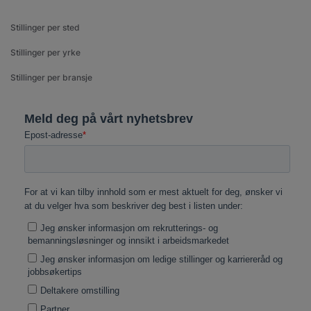
Stillinger per sted
Stillinger per yrke
Stillinger per bransje