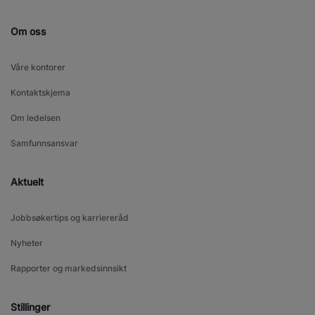
Om oss
Våre kontorer
Kontaktskjema
Om ledelsen
Samfunnsansvar
Aktuelt
Jobbsøkertips og karriereråd
Nyheter
Rapporter og markedsinnsikt
Stillinger