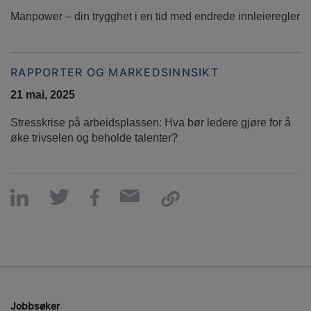
Manpower – din trygghet i en tid med endrede innleieregler
RAPPORTER OG MARKEDSINNSIKT
21 mai, 2025
Stresskrise på arbeidsplassen: Hva bør ledere gjøre for å
øke trivselen og beholde talenter?
Jobbsøker