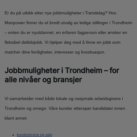
Er du på utkikk etter nye jobbmuligheter i Trøndelag? Hos
Manpower finner du et bredt utvalg av ledige stillinger i Trondheim
– enten du er nyutdannet, en erfaren fagperson eller ønsker en
fleksibel deltidsjobb. Vi hjelper deg med å finne en jobb som
matcher dine ferdigheter, interesser og livssituasjon.
Jobbmuligheter i Trondheim – for
alle nivåer og bransjer
Vi samarbeider med både lokale og nasjonale arbeidsgivere i
Trondheim og omegn. Våre kunder etterspør kandidater innen
blant annet:
kundeservice og salg