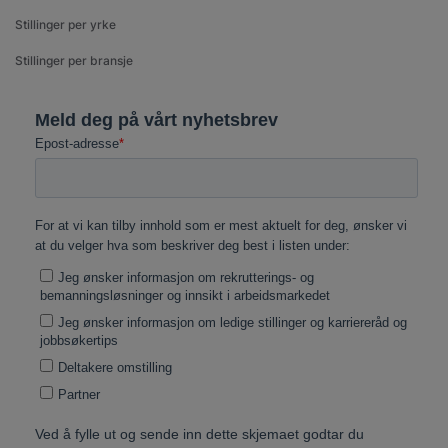
Stillinger per yrke
Stillinger per bransje