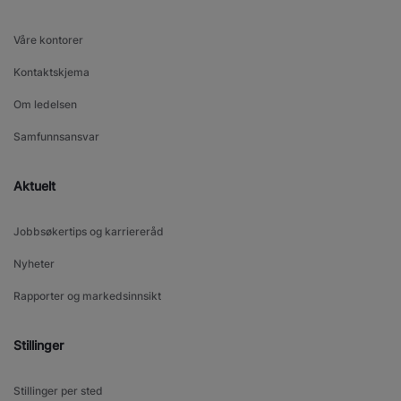
Våre kontorer
Kontaktskjema
Om ledelsen
Samfunnsansvar
Aktuelt
Jobbsøkertips og karriereråd
Nyheter
Rapporter og markedsinnsikt
Stillinger
Stillinger per sted