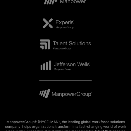
ManpowerGroup® (NYSE: MAN), the leading global workforce solutions
company, helps organizations transform in a fast-changing world of work