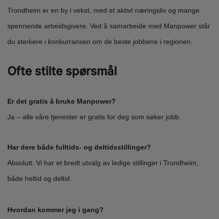
Trondheim er en by i vekst, med et aktivt næringsliv og mange
spennende arbeidsgivere. Ved å samarbeide med Manpower står
du sterkere i konkurransen om de beste jobbene i regionen.
Ofte stilte spørsmål
Er det gratis å bruke Manpower?
Ja – alle våre tjenester er gratis for deg som søker jobb.
Har dere både fulltids- og deltidsstillinger?
Absolutt. Vi har et bredt utvalg av ledige stillinger i Trondheim,
både heltid og deltid.
Hvordan kommer jeg i gang?