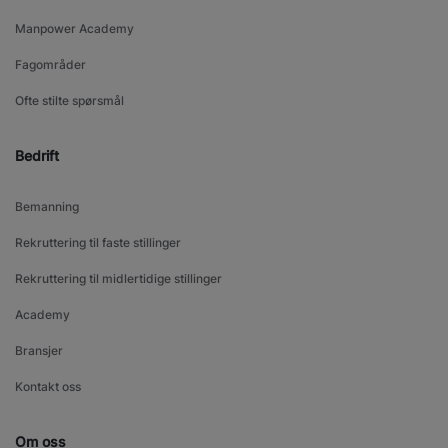
Manpower Academy
Fagområder
Ofte stilte spørsmål
Bedrift
Bemanning
Rekruttering til faste stillinger
Rekruttering til midlertidige stillinger
Academy
Bransjer
Kontakt oss
Om oss