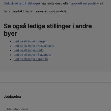
Søk direkte på stillinger
via nettsiden, eller
opprett en profil
– så
tar vi kontakt når vi finner en god match.
Se også ledige stillinger i andre
byer
Ledige stillinger i Bergen
Ledige stillinger i Kristiansand
Ledige stillinger i Oslo
Ledige stillinger i Stavanger
Ledige stillinger i Tromsø
Jobbsøker
Jobb i Manpower