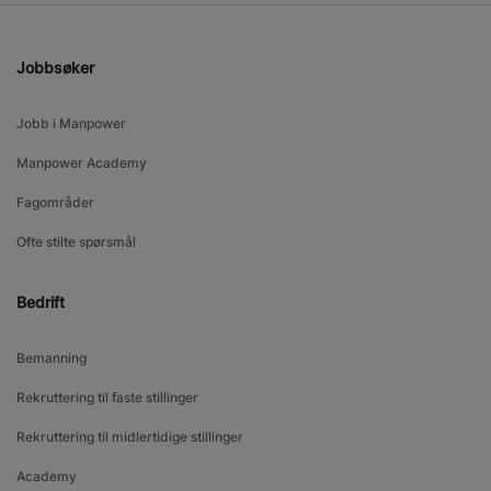
Jobbsøker
Jobb i Manpower
Manpower Academy
Fagområder
Ofte stilte spørsmål
Bedrift
Bemanning
Rekruttering til faste stillinger
Rekruttering til midlertidige stillinger
Academy