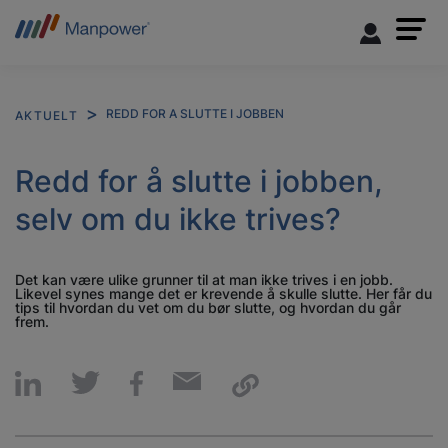
REDD FOR A SLUTTE I JOBBEN
AKTUELT
Redd for å slutte i jobben,
selv om du ikke trives?
Det kan være ulike grunner til at man ikke trives i en jobb.
Likevel synes mange det er krevende å skulle slutte. Her får du
tips til hvordan du vet om du bør slutte, og hvordan du går
frem.