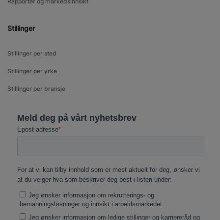
Rapporter og markedsinnsikt
Stillinger
Stillinger per sted
Stillinger per yrke
Stillinger per bransje