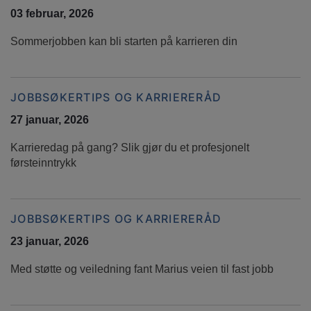
03 februar, 2026
Sommerjobben kan bli starten på karrieren din
JOBBSØKERTIPS OG KARRIERERÅD
27 januar, 2026
Karrieredag på gang? Slik gjør du et profesjonelt
førsteinntrykk
JOBBSØKERTIPS OG KARRIERERÅD
23 januar, 2026
Med støtte og veiledning fant Marius veien til fast jobb