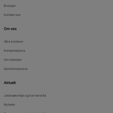
Bransjer
Kontakt oss
Om oss
Våre kontorer
Kontaktskjema
Om ledelsen
Samfunnsansvar
Aktuelt
Jobbsøkertips og karriereråd
Nyheter