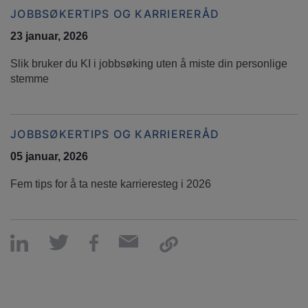
JOBBSØKERTIPS OG KARRIERERÅD
23 januar, 2026
Slik bruker du KI i jobbsøking uten å miste din personlige
stemme
JOBBSØKERTIPS OG KARRIERERÅD
05 januar, 2026
Fem tips for å ta neste karrieresteg i 2026