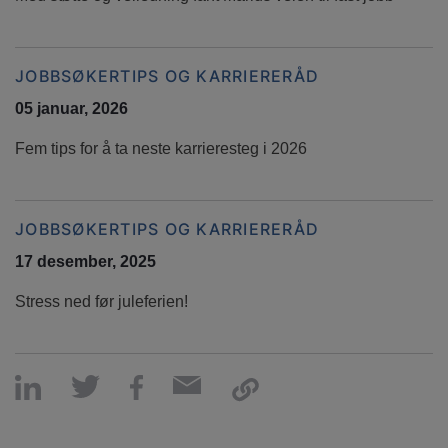
JOBBSØKERTIPS OG KARRIERERÅD
05 januar, 2026
Fem tips for å ta neste karrieresteg i 2026
JOBBSØKERTIPS OG KARRIERERÅD
17 desember, 2025
Stress ned før juleferien!