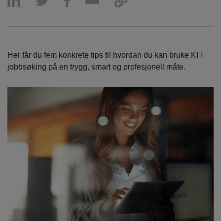
Her får du fem konkrete tips til hvordan du kan bruke KI i
jobbsøking på en trygg, smart og profesjonell måte.