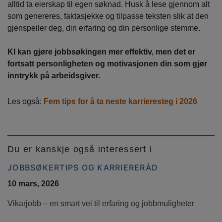
alltid ta eierskap til egen søknad. Husk å lese gjennom alt
som genereres, faktasjekke og tilpasse teksten slik at den
gjenspeiler deg, din erfaring og din personlige stemme.
KI kan gjøre jobbsøkingen mer effektiv, men det er
fortsatt personligheten og motivasjonen din som gjør
inntrykk på arbeidsgiver.
Les også:
Fem tips for å ta neste karrieresteg i 2026
Du er kanskje også interessert i
JOBBSØKERTIPS OG KARRIERERÅD
10 mars, 2026
Vikarjobb – en smart vei til erfaring og jobbmuligheter