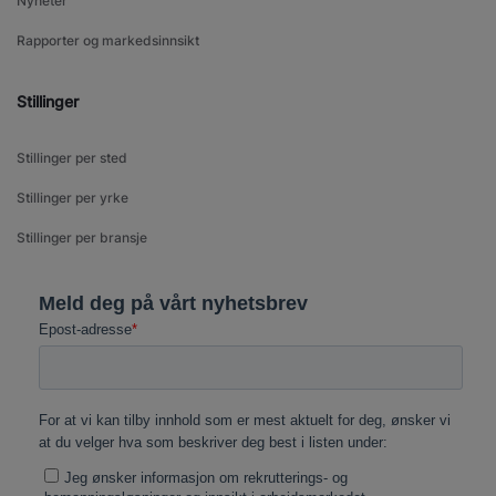
Nyheter
Rapporter og markedsinnsikt
Stillinger
Stillinger per sted
Stillinger per yrke
Stillinger per bransje