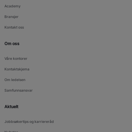
Academy
Bransjer
Kontakt oss
Om oss
Våre kontorer
Kontaktskjema
Om ledelsen
Samfunnsansvar
Aktuelt
Jobbsøkertips og karriereråd