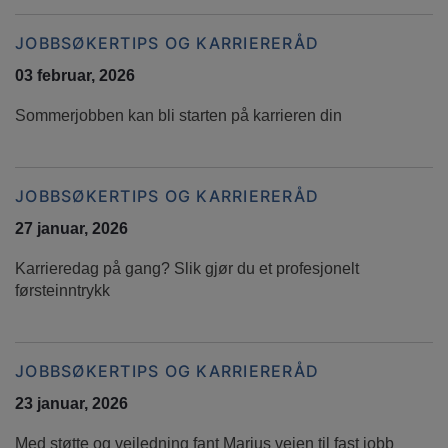
JOBBSØKERTIPS OG KARRIERERÅD
03 februar, 2026
Sommerjobben kan bli starten på karrieren din
JOBBSØKERTIPS OG KARRIERERÅD
27 januar, 2026
Karrieredag på gang? Slik gjør du et profesjonelt
førsteinntrykk
JOBBSØKERTIPS OG KARRIERERÅD
23 januar, 2026
Med støtte og veiledning fant Marius veien til fast jobb