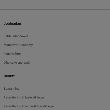
Jobbsøker
Jobb i Manpower
Manpower Academy
Fagområder
Ofte stilte spørsmål
Bedrift
Bemanning
Rekruttering til faste stillinger
Rekruttering til midlertidige stillinger