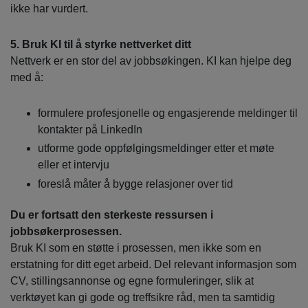
ikke har vurdert.
5. Bruk KI til å styrke nettverket ditt
Nettverk er en stor del av jobbsøkingen. KI kan hjelpe deg
med å:
formulere profesjonelle og engasjerende meldinger til
kontakter på LinkedIn
utforme gode oppfølgingsmeldinger etter et møte
eller et intervju
foreslå måter å bygge relasjoner over tid
Du er fortsatt den sterkeste ressursen i
jobbsøkerprosessen.
Bruk KI som en støtte i prosessen, men ikke som en
erstatning for ditt eget arbeid. Del relevant informasjon som
CV, stillingsannonse og egne formuleringer, slik at
verktøyet kan gi gode og treffsikre råd, men ta samtidig