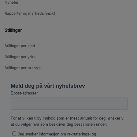
Nyheter
Rapporter og markedsinnsikt
Stillinger
Stillinger per sted
Stillinger per yrke
Stillinger per bransje