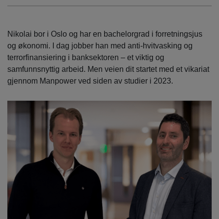
Nikolai bor i Oslo og har en bachelorgrad i forretningsjus
og økonomi. I dag jobber han med anti-hvitvasking og
terrorfinansiering i banksektoren – et viktig og
samfunnsnyttig arbeid. Men veien dit startet med et vikariat
gjennom Manpower ved siden av studier i 2023.