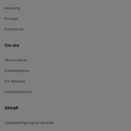
Academy
Bransjer
Kontakt oss
Om oss
Våre kontorer
Kontaktskjema
Om ledelsen
Samfunnsansvar
Aktuelt
Jobbsøkertips og karriereråd