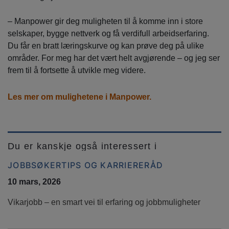
– Manpower gir deg muligheten til å komme inn i store
selskaper, bygge nettverk og få verdifull arbeidserfaring.
Du får en bratt læringskurve og kan prøve deg på ulike
områder. For meg har det vært helt avgjørende – og jeg ser
frem til å fortsette å utvikle meg videre.
Les mer om mulighetene i Manpower.
Du er kanskje også interessert i
JOBBSØKERTIPS OG KARRIERERÅD
10 mars, 2026
Vikarjobb – en smart vei til erfaring og jobbmuligheter