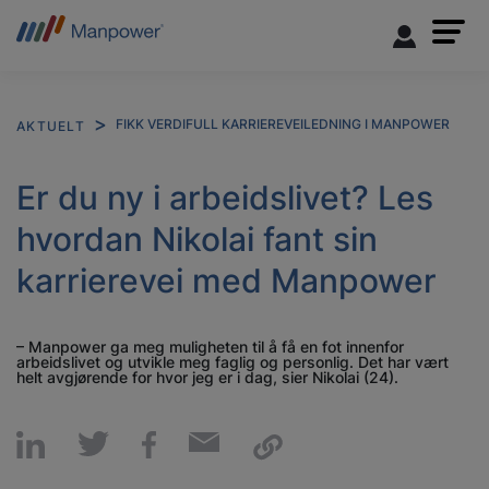
FIKK VERDIFULL KARRIEREVEILEDNING I MANPOWER
AKTUELT
Er du ny i arbeidslivet? Les
hvordan Nikolai fant sin
karrierevei med Manpower
– Manpower ga meg muligheten til å få en fot innenfor
arbeidslivet og utvikle meg faglig og personlig. Det har vært
helt avgjørende for hvor jeg er i dag, sier Nikolai (24).