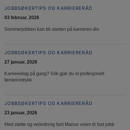
JOBBSØKERTIPS OG KARRIERERÅD
03 februar, 2026
Sommerjobben kan bli starten på karrieren din
JOBBSØKERTIPS OG KARRIERERÅD
27 januar, 2026
Karrieredag på gang? Slik gjør du et profesjonelt
førsteinntrykk
JOBBSØKERTIPS OG KARRIERERÅD
23 januar, 2026
Med støtte og veiledning fant Marius veien til fast jobb