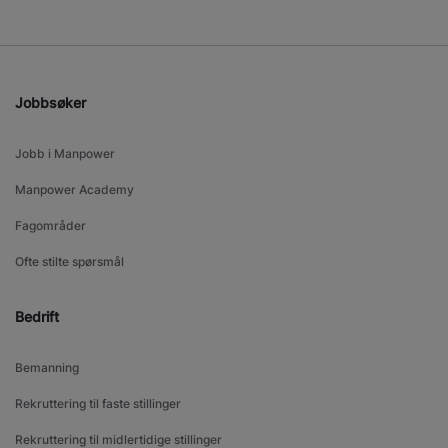
Jobbsøker
Jobb i Manpower
Manpower Academy
Fagområder
Ofte stilte spørsmål
Bedrift
Bemanning
Rekruttering til faste stillinger
Rekruttering til midlertidige stillinger