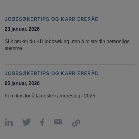
JOBBSØKERTIPS OG KARRIERERÅD
23 januar, 2026
Slik bruker du KI i jobbsøking uten å miste din personlige
stemme
JOBBSØKERTIPS OG KARRIERERÅD
05 januar, 2026
Fem tips for å ta neste karrieresteg i 2026