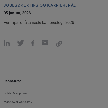
JOBBSØKERTIPS OG KARRIERERÅD
05 januar, 2026
Fem tips for å ta neste karrieresteg i 2026
Jobbsøker
Jobb i Manpower
Manpower Academy