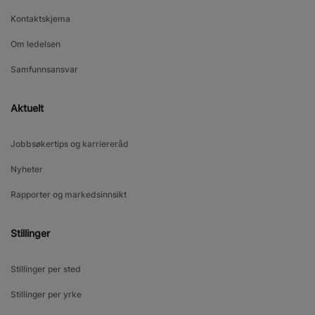
Kontaktskjema
Om ledelsen
Samfunnsansvar
Aktuelt
Jobbsøkertips og karriereråd
Nyheter
Rapporter og markedsinnsikt
Stillinger
Stillinger per sted
Stillinger per yrke