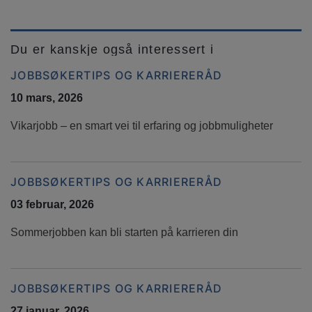
Du er kanskje også interessert i
JOBBSØKERTIPS OG KARRIERERÅD
10 mars, 2026
Vikarjobb – en smart vei til erfaring og jobbmuligheter
JOBBSØKERTIPS OG KARRIERERÅD
03 februar, 2026
Sommerjobben kan bli starten på karrieren din
JOBBSØKERTIPS OG KARRIERERÅD
27 januar, 2026