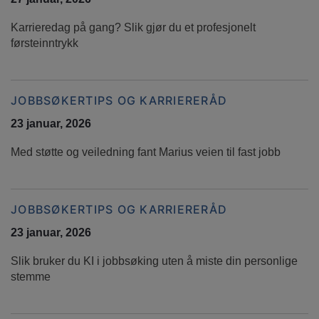
Karrieredag på gang? Slik gjør du et profesjonelt
førsteinntrykk
JOBBSØKERTIPS OG KARRIERERÅD
23 januar, 2026
Med støtte og veiledning fant Marius veien til fast jobb
JOBBSØKERTIPS OG KARRIERERÅD
23 januar, 2026
Slik bruker du KI i jobbsøking uten å miste din personlige
stemme