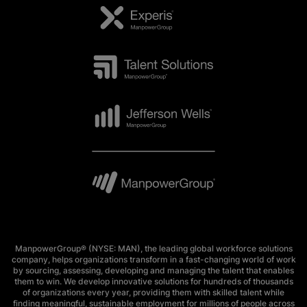
ManpowerGroup® (NYSE: MAN), the leading global workforce solutions
company, helps organizations transform in a fast-changing world of work
by sourcing, assessing, developing and managing the talent that enables
them to win. We develop innovative solutions for hundreds of thousands
of organizations every year, providing them with skilled talent while
finding meaningful, sustainable employment for millions of people across