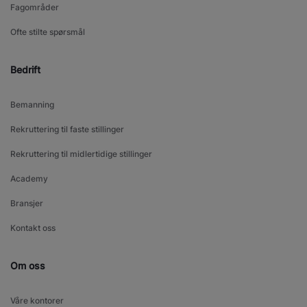
Fagområder
Ofte stilte spørsmål
Bedrift
Bemanning
Rekruttering til faste stillinger
Rekruttering til midlertidige stillinger
Academy
Bransjer
Kontakt oss
Om oss
Våre kontorer