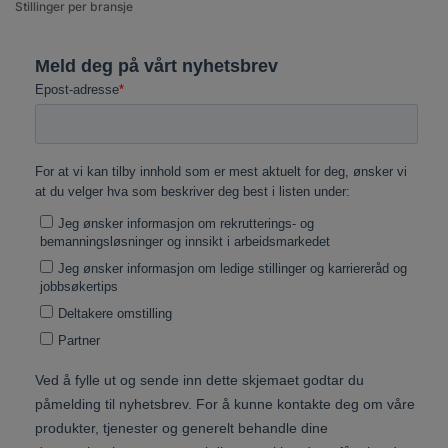
Stillinger per bransje