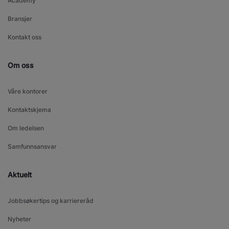
Academy
Bransjer
Kontakt oss
Om oss
Våre kontorer
Kontaktskjema
Om ledelsen
Samfunnsansvar
Aktuelt
Jobbsøkertips og karriereråd
Nyheter