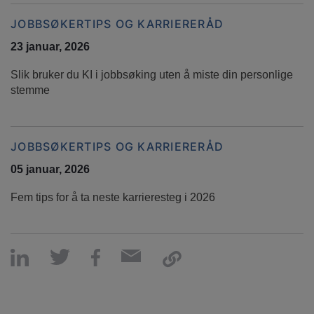
JOBBSØKERTIPS OG KARRIERERÅD
23 januar, 2026
Slik bruker du KI i jobbsøking uten å miste din personlige
stemme
JOBBSØKERTIPS OG KARRIERERÅD
05 januar, 2026
Fem tips for å ta neste karrieresteg i 2026