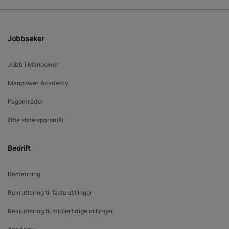
Jobbsøker
Jobb i Manpower
Manpower Academy
Fagområder
Ofte stilte spørsmål
Bedrift
Bemanning
Rekruttering til faste stillinger
Rekruttering til midlertidige stillinger