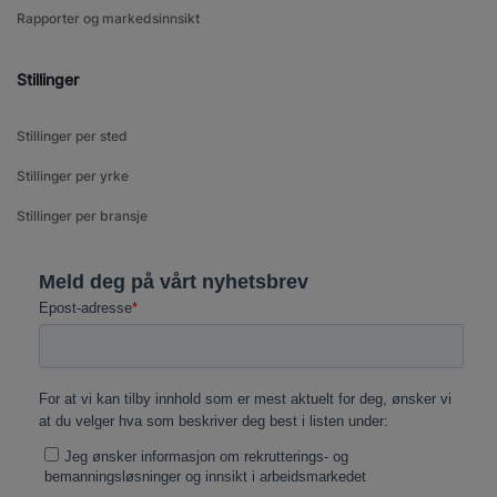
Rapporter og markedsinnsikt
Stillinger
Stillinger per sted
Stillinger per yrke
Stillinger per bransje