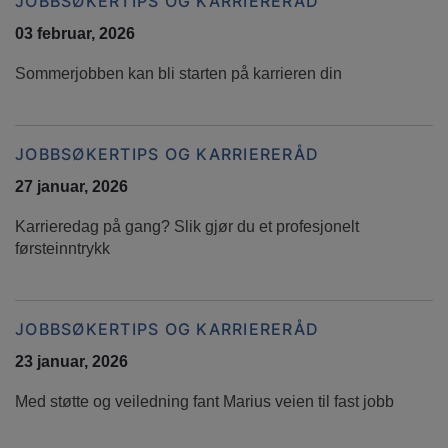
JOBBSØKERTIPS OG KARRIERERÅD
03 februar, 2026
Sommerjobben kan bli starten på karrieren din
JOBBSØKERTIPS OG KARRIERERÅD
27 januar, 2026
Karrieredag på gang? Slik gjør du et profesjonelt
førsteinntrykk
JOBBSØKERTIPS OG KARRIERERÅD
23 januar, 2026
Med støtte og veiledning fant Marius veien til fast jobb