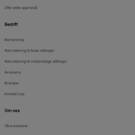
Ofte stilte spørsmål
Bedrift
Bemanning
Rekruttering til faste stillinger
Rekruttering til midlertidige stillinger
Academy
Bransjer
Kontakt oss
Om oss
Våre kontorer