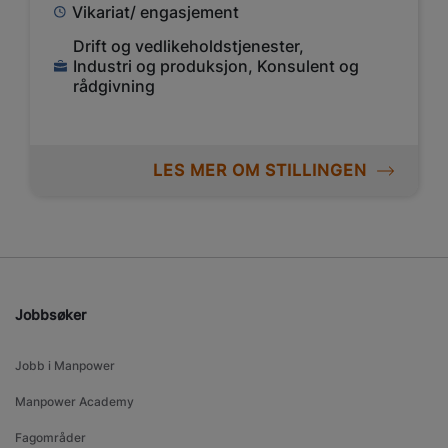
Vikariat/ engasjement
Drift og vedlikeholdstjenester,
Industri og produksjon, Konsulent og
rådgivning
LES MER OM STILLINGEN
Jobbsøker
Jobb i Manpower
Manpower Academy
Fagområder