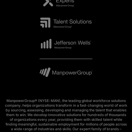
ManpowerGroup® (NYSE: MAN), the leading global workforce solutions
company, helps organizations transform in a fast-changing world of work
by sourcing, assessing, developing and managing the talent that enables
them to win. We develop innovative solutions for hundreds of thousands
of organizations every year, providing them with skilled talent while
finding meaningful, sustainable employment for millions of people across
a wide range of industries and skills. Our expert family of brands –