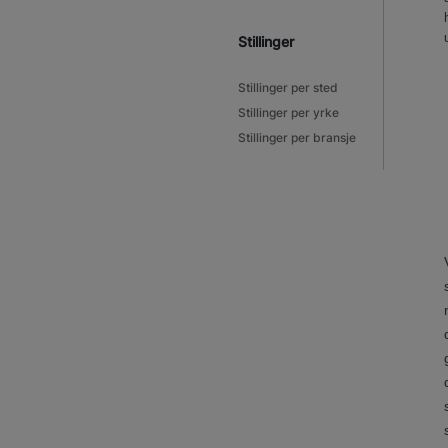
Stillinger
Stillinger per sted
Stillinger per yrke
Stillinger per bransje