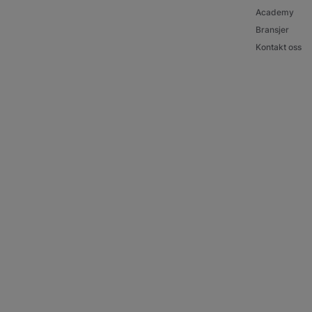
Academy
Bransjer
Kontakt oss