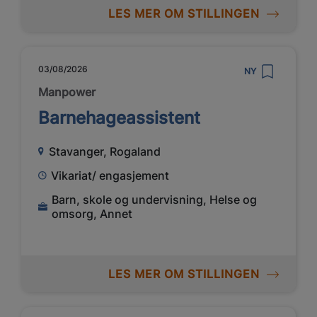
LES MER OM STILLINGEN
03/08/2026
NY
Manpower
Barnehageassistent
Stavanger, Rogaland
Vikariat/ engasjement
Barn, skole og undervisning, Helse og
omsorg, Annet
LES MER OM STILLINGEN