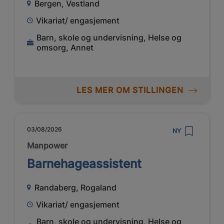
Bergen, Vestland
Vikariat/ engasjement
Barn, skole og undervisning, Helse og
omsorg, Annet
LES MER OM STILLINGEN
03/08/2026
NY
Manpower
Barnehageassistent
Randaberg, Rogaland
Vikariat/ engasjement
Barn, skole og undervisning, Helse og