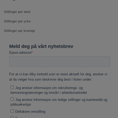
Stillinger per sted
Stillinger per yrke
Stillinger per bransje