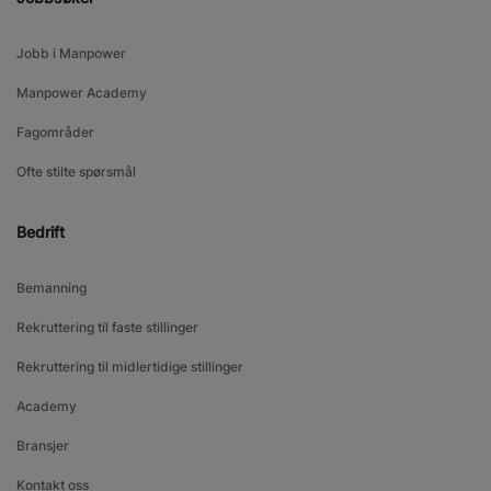
Jobb i Manpower
Manpower Academy
Fagområder
Ofte stilte spørsmål
Bedrift
Bemanning
Rekruttering til faste stillinger
Rekruttering til midlertidige stillinger
Academy
Bransjer
Kontakt oss