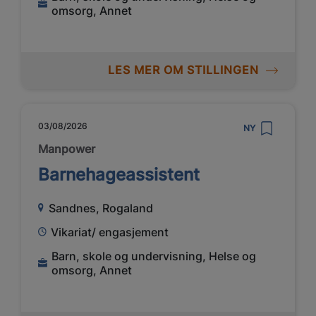
omsorg, Annet
LES MER OM STILLINGEN
03/08/2026
NY
Manpower
Barnehageassistent
Sandnes, Rogaland
Vikariat/ engasjement
Barn, skole og undervisning, Helse og
omsorg, Annet