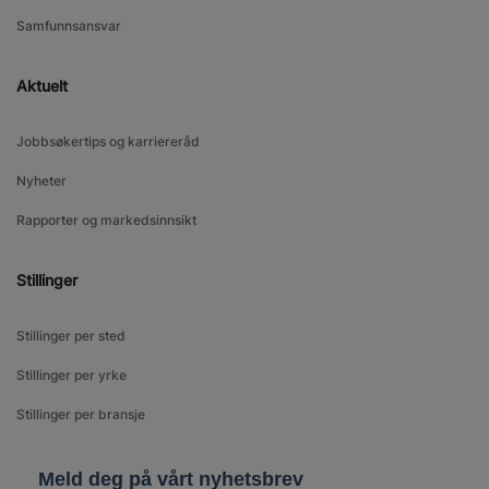
Samfunnsansvar
Aktuelt
Jobbsøkertips og karriereråd
Nyheter
Rapporter og markedsinnsikt
Stillinger
Stillinger per sted
Stillinger per yrke
Stillinger per bransje