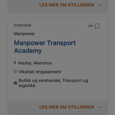
LES MER OM STILLINGEN
01/08/2026
NY
Manpower
Manpower Transport
Academy
Vestby, Akershus
Vikariat/ engasjement
Butikk og varehandel, Transport og
logistikk
LES MER OM STILLINGEN