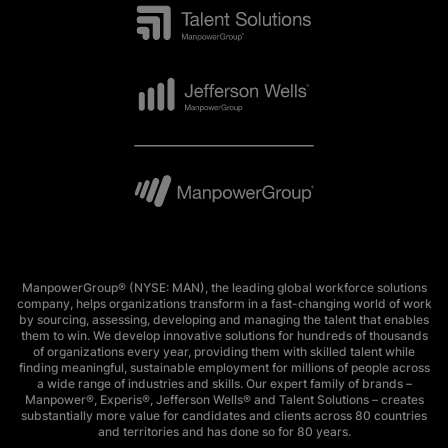
ManpowerGroup® (NYSE: MAN), the leading global workforce solutions
company, helps organizations transform in a fast-changing world of work
by sourcing, assessing, developing and managing the talent that enables
them to win. We develop innovative solutions for hundreds of thousands
of organizations every year, providing them with skilled talent while
finding meaningful, sustainable employment for millions of people across
a wide range of industries and skills. Our expert family of brands –
Manpower®, Experis®, Jefferson Wells® and Talent Solutions – creates
substantially more value for candidates and clients across 80 countries
and territories and has done so for 80 years.