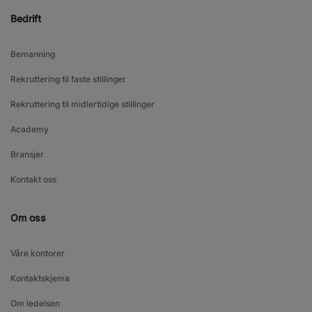
Bedrift
Bemanning
Rekruttering til faste stillinger
Rekruttering til midlertidige stillinger
Academy
Bransjer
Kontakt oss
Om oss
Våre kontorer
Kontaktskjema
Om ledelsen