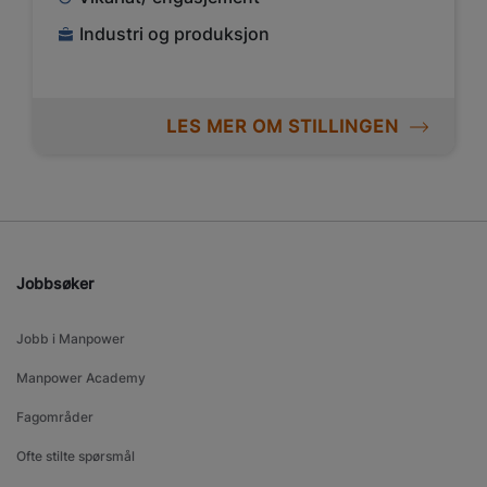
Industri og produksjon
LES MER OM STILLINGEN
Jobbsøker
Jobb i Manpower
Manpower Academy
Fagområder
Ofte stilte spørsmål