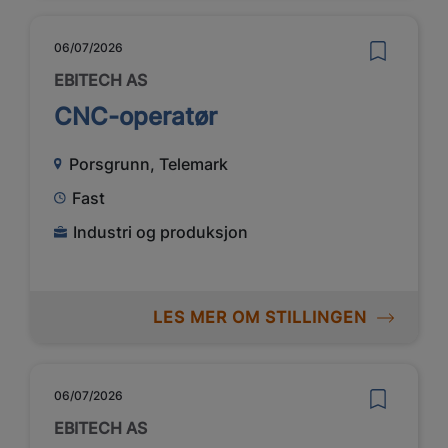
06/07/2026
EBITECH AS
CNC-operatør
Porsgrunn, Telemark
Fast
Industri og produksjon
LES MER OM STILLINGEN
06/07/2026
EBITECH AS