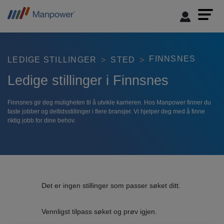
FINNSNES
LEDIGE STILLINGER
STED
Ledige stillinger i Finnsnes
Finnsnes gir deg muligheten til å utvikle karrieren. Hos Manpower finner du
faste jobber og deltidsstillinger i flere bransjer. Vi hjelper deg med å finne
riktig jobb for dine behov.
Det er ingen stillinger som passer søket ditt.
Vennligst tilpass søket og prøv igjen.