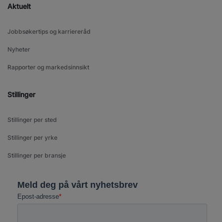
Aktuelt
Jobbsøkertips og karriereråd
Nyheter
Rapporter og markedsinnsikt
Stillinger
Stillinger per sted
Stillinger per yrke
Stillinger per bransje