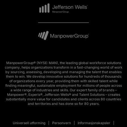
ManpowerGroup® (NYSE: MAN), the leading global workforce solutions
company, helps organizations transform in a fast-changing world of work
by sourcing, assessing, developing and managing the talent that enables
them to win. We develop innovative solutions for hundreds of thousands
of organizations every year, providing them with skilled talent while
finding meaningful, sustainable employment for millions of people across
a wide range of industries and skills. Our expert family of brands –
Manpower®, Experis®, Jefferson Wells® and Talent Solutions – creates
substantially more value for candidates and clients across 80 countries
and territories and has done so for 80 years.
Universell utforming
Personvern
Informasjonskapsler