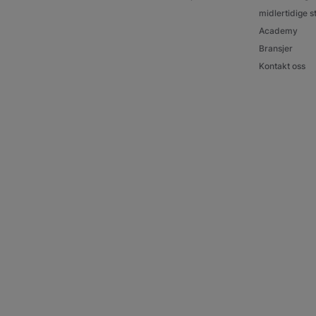
midlertidige st
Academy
Bransjer
Kontakt oss