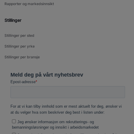
Rapporter og markedsinnsikt
Stillinger
Stillinger per sted
Stillinger per yrke
Stillinger per bransje