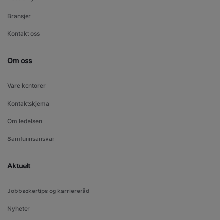
Bransjer
Kontakt oss
Om oss
Våre kontorer
Kontaktskjema
Om ledelsen
Samfunnsansvar
Aktuelt
Jobbsøkertips og karriereråd
Nyheter