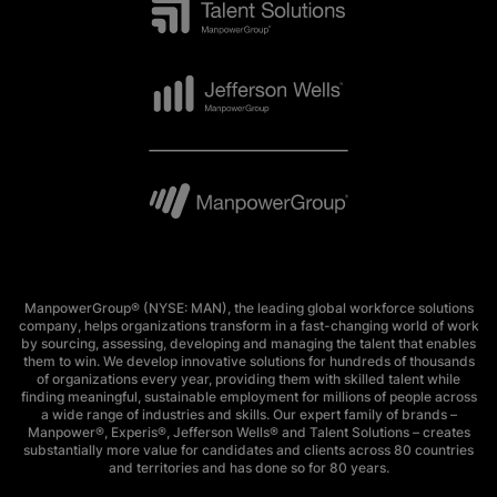
ManpowerGroup® (NYSE: MAN), the leading global workforce solutions
company, helps organizations transform in a fast-changing world of work
by sourcing, assessing, developing and managing the talent that enables
them to win. We develop innovative solutions for hundreds of thousands
of organizations every year, providing them with skilled talent while
finding meaningful, sustainable employment for millions of people across
a wide range of industries and skills. Our expert family of brands –
Manpower®, Experis®, Jefferson Wells® and Talent Solutions – creates
substantially more value for candidates and clients across 80 countries
and territories and has done so for 80 years.