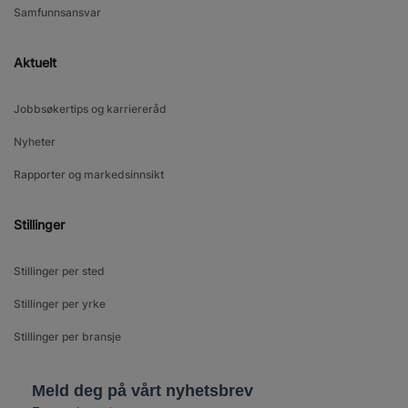
Samfunnsansvar
Aktuelt
Jobbsøkertips og karriereråd
Nyheter
Rapporter og markedsinnsikt
Stillinger
Stillinger per sted
Stillinger per yrke
Stillinger per bransje