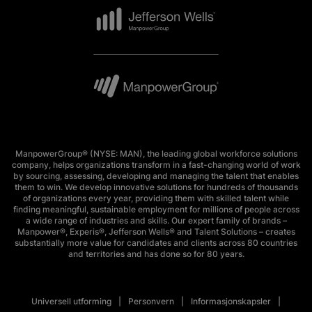
ManpowerGroup® (NYSE: MAN), the leading global workforce solutions
company, helps organizations transform in a fast-changing world of work
by sourcing, assessing, developing and managing the talent that enables
them to win. We develop innovative solutions for hundreds of thousands
of organizations every year, providing them with skilled talent while
finding meaningful, sustainable employment for millions of people across
a wide range of industries and skills. Our expert family of brands –
Manpower®, Experis®, Jefferson Wells® and Talent Solutions – creates
substantially more value for candidates and clients across 80 countries
and territories and has done so for 80 years.
Universell utforming
Personvern
Informasjonskapsler