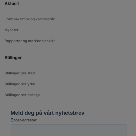
Aktuelt
Jobbsøkertips og karriereråd
Nyheter
Rapporter og markedsinnsikt
Stillinger
Stillinger per sted
Stillinger per yrke
Stillinger per bransje