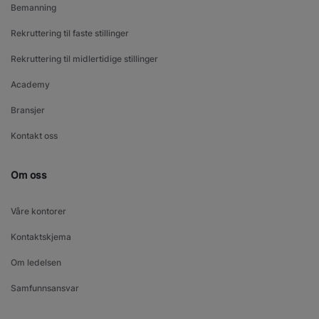
Bemanning
Rekruttering til faste stillinger
Rekruttering til midlertidige stillinger
Academy
Bransjer
Kontakt oss
Om oss
Våre kontorer
Kontaktskjema
Om ledelsen
Samfunnsansvar