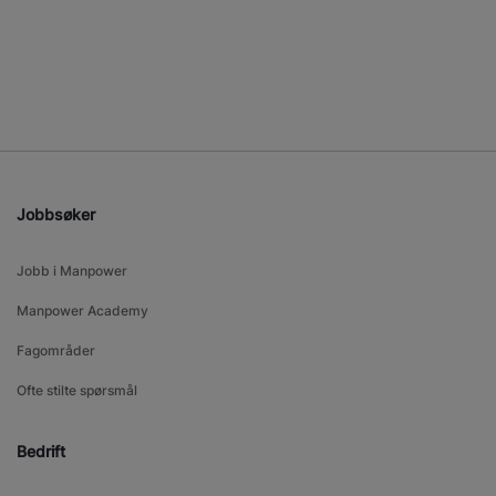
Jobbsøker
Jobb i Manpower
Manpower Academy
Fagområder
Ofte stilte spørsmål
Bedrift