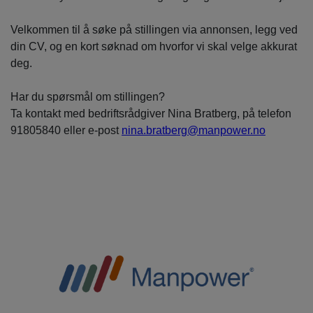
Velkommen til å søke på stillingen via annonsen, legg ved
din CV, og en kort søknad om hvorfor vi skal velge akkurat
deg.
Har du spørsmål om stillingen?
Ta kontakt med bedriftsrådgiver Nina Bratberg, på telefon
91805840 eller e-post
nina.bratberg@manpower.no