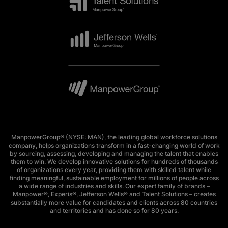
ManpowerGroup® (NYSE: MAN), the leading global workforce solutions
company, helps organizations transform in a fast-changing world of work
by sourcing, assessing, developing and managing the talent that enables
them to win. We develop innovative solutions for hundreds of thousands
of organizations every year, providing them with skilled talent while
finding meaningful, sustainable employment for millions of people across
a wide range of industries and skills. Our expert family of brands –
Manpower®, Experis®, Jefferson Wells® and Talent Solutions – creates
substantially more value for candidates and clients across 80 countries
and territories and has done so for 80 years.