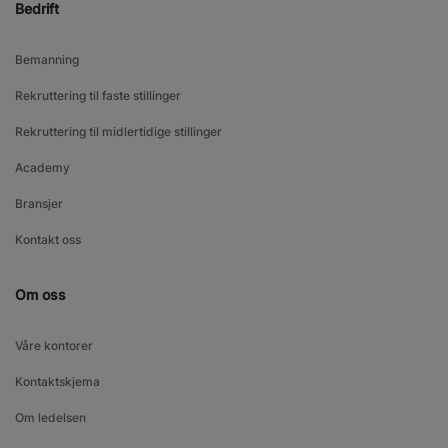
Bedrift
Bemanning
Rekruttering til faste stillinger
Rekruttering til midlertidige stillinger
Academy
Bransjer
Kontakt oss
Om oss
Våre kontorer
Kontaktskjema
Om ledelsen