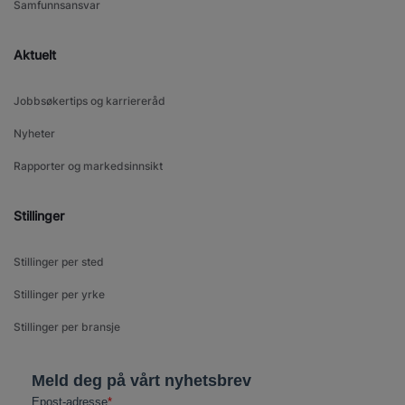
Samfunnsansvar
Aktuelt
Jobbsøkertips og karriereråd
Nyheter
Rapporter og markedsinnsikt
Stillinger
Stillinger per sted
Stillinger per yrke
Stillinger per bransje