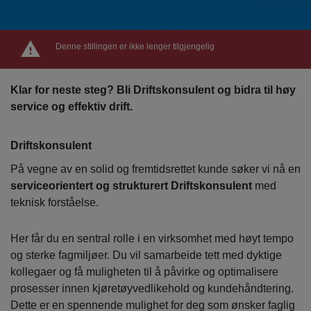
Denne stillingen er ikke lenger tilgjengelig
Klar for neste steg? Bli Driftskonsulent og bidra til høy
service og effektiv drift.
Driftskonsulent
På vegne av en solid og fremtidsrettet kunde søker vi nå en
serviceorientert og strukturert Driftskonsulent
med
teknisk forståelse.
Her får du en sentral rolle i en virksomhet med høyt tempo
og sterke fagmiljøer. Du vil samarbeide tett med dyktige
kollegaer og få muligheten til å påvirke og optimalisere
prosesser innen kjøretøyvedlikehold og kundehåndtering.
Dette er en spennende mulighet for deg som ønsker faglig