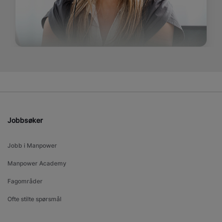
Jobbsøker
Jobb i Manpower
Manpower Academy
Fagområder
Ofte stilte spørsmål