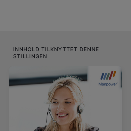
INNHOLD TILKNYTTET DENNE
STILLINGEN