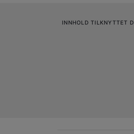
INNHOLD TILKNYTTET D