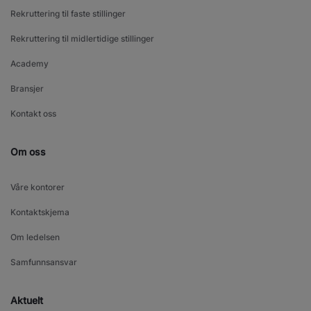
Rekruttering til faste stillinger
Rekruttering til midlertidige stillinger
Academy
Bransjer
Kontakt oss
Om oss
Våre kontorer
Kontaktskjema
Om ledelsen
Samfunnsansvar
Aktuelt