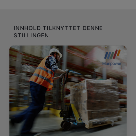
INNHOLD TILKNYTTET DENNE
STILLINGEN