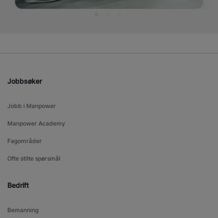
Jobbsøker
Jobb i Manpower
Manpower Academy
Fagområder
Ofte stilte spørsmål
Bedrift
Bemanning