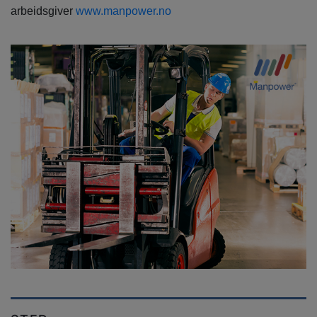
arbeidsgiver
www.manpower.no