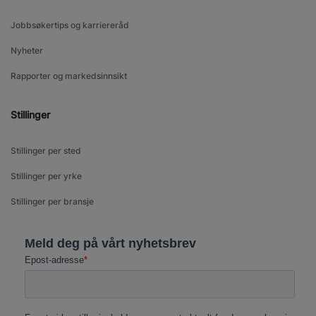
Jobbsøkertips og karriereråd
Nyheter
Rapporter og markedsinnsikt
Stillinger
Stillinger per sted
Stillinger per yrke
Stillinger per bransje