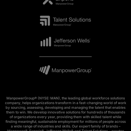
ManpowerGroup® (NYSE: MAN), the leading global workforce solutions
company, helps organizations transform in a fast-changing world of work
by sourcing, assessing, developing and managing the talent that enables
them to win. We develop innovative solutions for hundreds of thousands
of organizations every year, providing them with skilled talent while
finding meaningful, sustainable employment for millions of people across
a wide range of industries and skills. Our expert family of brands –
Manpower®, Experis®, Jefferson Wells® and Talent Solutions – creates