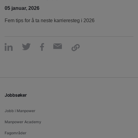
05 januar, 2026
Fem tips for å ta neste karrieresteg i 2026
Jobbsøker
Jobb i Manpower
Manpower Academy
Fagområder