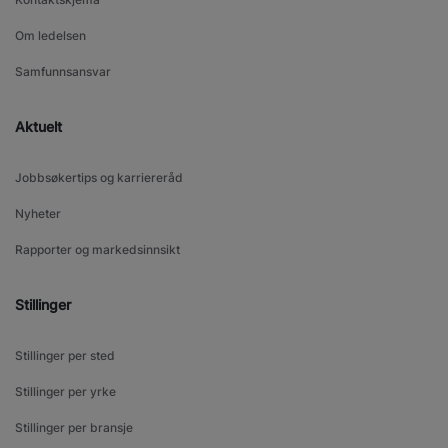
Om ledelsen
Samfunnsansvar
Aktuelt
Jobbsøkertips og karriereråd
Nyheter
Rapporter og markedsinnsikt
Stillinger
Stillinger per sted
Stillinger per yrke
Stillinger per bransje