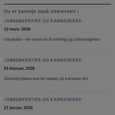
Du er kanskje også interessert i
JOBBSØKERTIPS OG KARRIERERÅD
10 mars, 2026
Vikarjobb – en smart vei til erfaring og jobbmuligheter
JOBBSØKERTIPS OG KARRIERERÅD
03 februar, 2026
Sommerjobben kan bli starten på karrieren din
JOBBSØKERTIPS OG KARRIERERÅD
27 januar, 2026