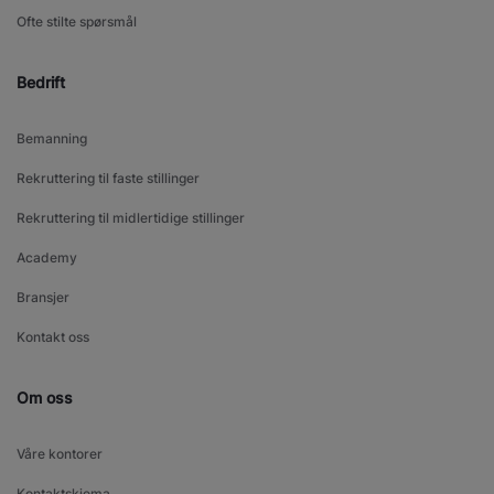
Ofte stilte spørsmål
Bedrift
Bemanning
Rekruttering til faste stillinger
Rekruttering til midlertidige stillinger
Academy
Bransjer
Kontakt oss
Om oss
Våre kontorer
Kontaktskjema