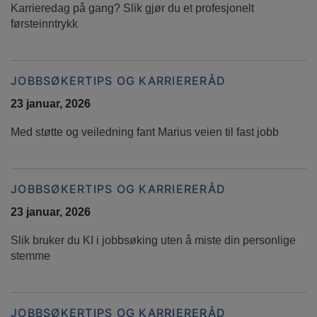
Karrieredag på gang? Slik gjør du et profesjonelt
førsteinntrykk
JOBBSØKERTIPS OG KARRIERERÅD
23 januar, 2026
Med støtte og veiledning fant Marius veien til fast jobb
JOBBSØKERTIPS OG KARRIERERÅD
23 januar, 2026
Slik bruker du KI i jobbsøking uten å miste din personlige
stemme
JOBBSØKERTIPS OG KARRIERERÅD