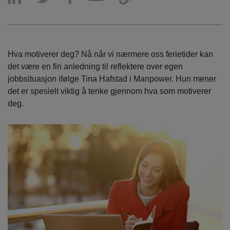
Hva motiverer deg? Nå når vi nærmere oss ferietider kan
det være en fin anledning til reflektere over egen
jobbsituasjon ifølge Tina Hafstad i Manpower. Hun mener
det er spesielt viktig å tenke gjennom hva som motiverer
deg.