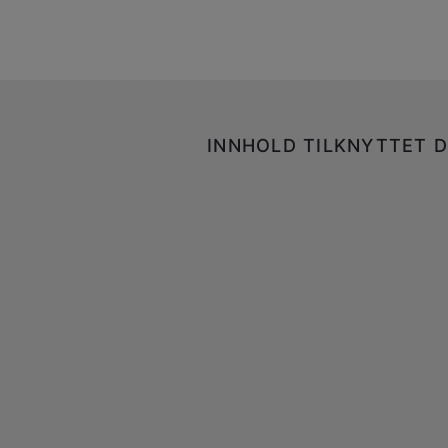
INNHOLD TILKNYTTET D