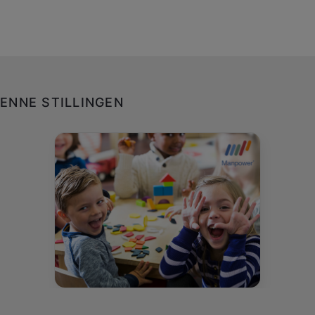
ENNE STILLINGEN