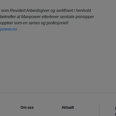
 som Revidert Arbeidsgiver og sertifisert i henhold
bekrefter at Manpower etterlever sentrale prinsipper
 opptrer som en seriøs og profesjonell
power.no
Om oss
Aktuelt