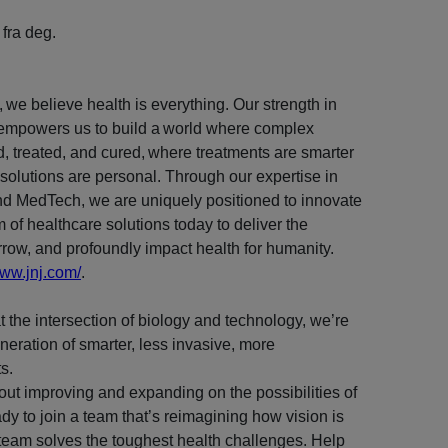
 fra deg.
we believe health is everything. Our strength in
 empowers us to build a world where complex
, treated, and cured, where treatments are smarter
 solutions are personal. Through our expertise in
nd MedTech, we are uniquely positioned to innovate
m of healthcare solutions today to deliver the
row, and profoundly impact health for humanity.
www.jnj.com/
.
 the intersection of biology and technology, we’re
neration of smarter, less invasive, more
s.
ut improving and expanding on the possibilities of
dy to join a team that’s reimagining how vision is
team solves the toughest health challenges. Help