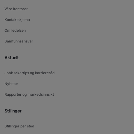
Våre kontorer
Kontaktskjema
Om ledelsen
Samfunnsansvar
Aktuelt
Jobbsøkertips og karriereråd
Nyheter
Rapporter og markedsinnsikt
Stillinger
Stillinger per sted