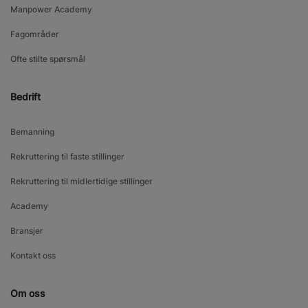
Manpower Academy
Fagområder
Ofte stilte spørsmål
Bedrift
Bemanning
Rekruttering til faste stillinger
Rekruttering til midlertidige stillinger
Academy
Bransjer
Kontakt oss
Om oss