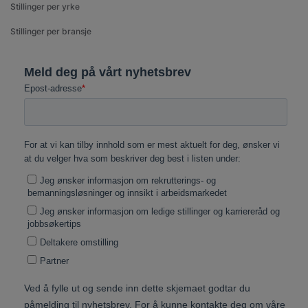
Stillinger per yrke
Stillinger per bransje