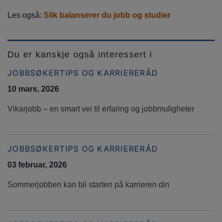
Les også:
Slik balanserer du jobb og studier
Du er kanskje også interessert i
JOBBSØKERTIPS OG KARRIERERÅD
10 mars, 2026
Vikarjobb – en smart vei til erfaring og jobbmuligheter
JOBBSØKERTIPS OG KARRIERERÅD
03 februar, 2026
Sommerjobben kan bli starten på karrieren din