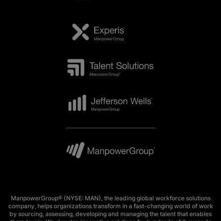
ManpowerGroup® (NYSE: MAN), the leading global workforce solutions
company, helps organizations transform in a fast-changing world of work
by sourcing, assessing, developing and managing the talent that enables