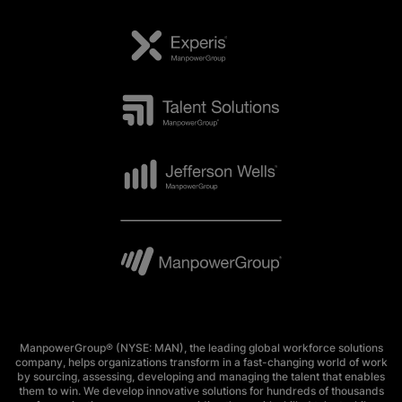
ManpowerGroup® (NYSE: MAN), the leading global workforce solutions
company, helps organizations transform in a fast-changing world of work
by sourcing, assessing, developing and managing the talent that enables
them to win. We develop innovative solutions for hundreds of thousands