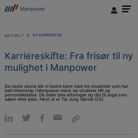
NY KARRIEREVEI
AKTUELT
Karriereskifte: Fra frisør til ny
mulighet i Manpower
De neste ukene blir vi bedre kjent med tre studenter som har
hatt internship i Manpower mens de studerer HR og
personalledelse. De deler sine erfaringer og råd til unge som
søker etter jobb. Først ut er Tia Jung Gjerde (23).