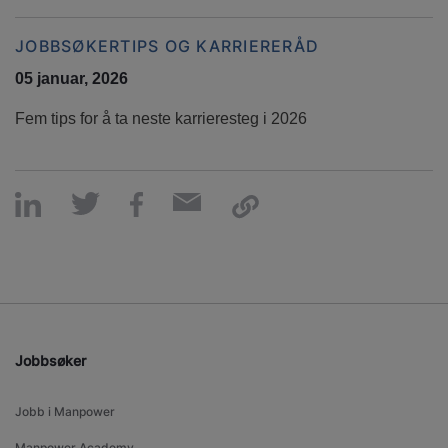
JOBBSØKERTIPS OG KARRIERERÅD
05 januar, 2026
Fem tips for å ta neste karrieresteg i 2026
Jobbsøker
Jobb i Manpower
Manpower Academy