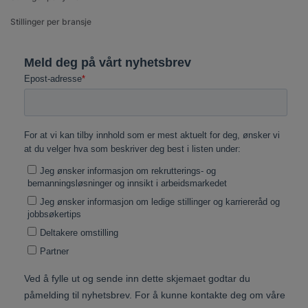
Stillinger per bransje