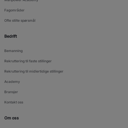
Fagområder
Ofte stilte spørsmål
Bedrift
Bemanning
Rekruttering til faste stillinger
Rekruttering til midlertidige stillinger
Academy
Bransjer
Kontakt oss
Om oss