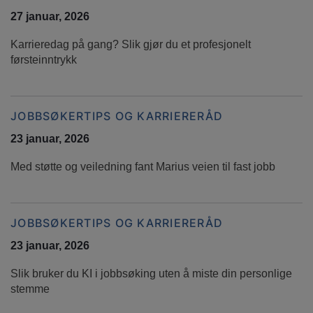
27 januar, 2026
Karrieredag på gang? Slik gjør du et profesjonelt
førsteinntrykk
JOBBSØKERTIPS OG KARRIERERÅD
23 januar, 2026
Med støtte og veiledning fant Marius veien til fast jobb
JOBBSØKERTIPS OG KARRIERERÅD
23 januar, 2026
Slik bruker du KI i jobbsøking uten å miste din personlige
stemme