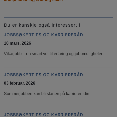
Du er kanskje også interessert i
JOBBSØKERTIPS OG KARRIERERÅD
10 mars, 2026
Vikarjobb – en smart vei til erfaring og jobbmuligheter
JOBBSØKERTIPS OG KARRIERERÅD
03 februar, 2026
Sommerjobben kan bli starten på karrieren din
JOBBSØKERTIPS OG KARRIERERÅD