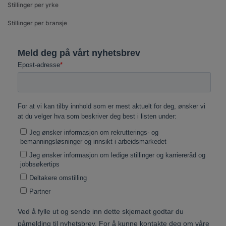
Stillinger per yrke
Stillinger per bransje