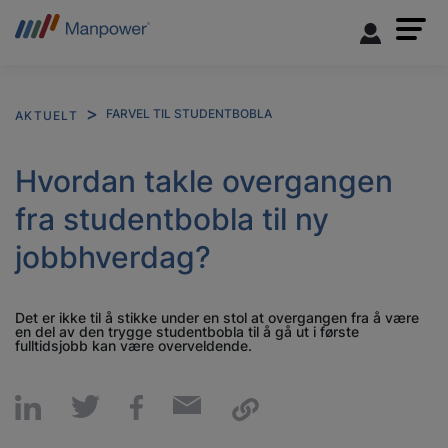
FARVEL TIL STUDENTBOBLA
AKTUELT
Hvordan takle overgangen
fra studentbobla til ny
jobbhverdag?
Det er ikke til å stikke under en stol at overgangen fra å være
en del av den trygge studentbobla til å gå ut i første
fulltidsjobb kan være overveldende.