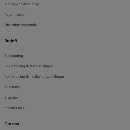
Manpower Academy
Fagområder
Ofte stilte spørsmål
Bedrift
Bemanning
Rekruttering til faste stillinger
Rekruttering til midlertidige stillinger
Academy
Bransjer
Kontakt oss
Om oss