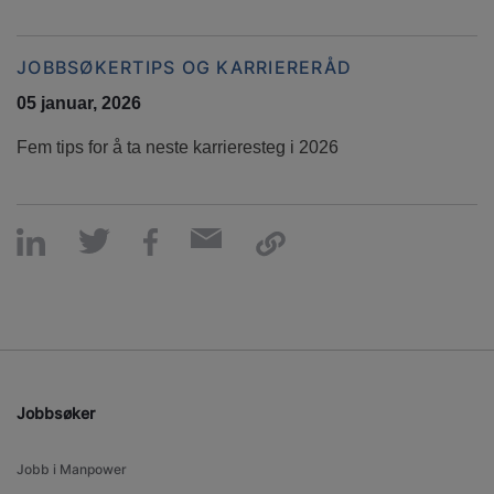
JOBBSØKERTIPS OG KARRIERERÅD
05 januar, 2026
Fem tips for å ta neste karrieresteg i 2026
Jobbsøker
Jobb i Manpower