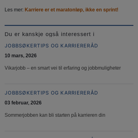
Les mer:
Karriere er et maratonløp, ikke en sprint!
Du er kanskje også interessert i
JOBBSØKERTIPS OG KARRIERERÅD
10 mars, 2026
Vikarjobb – en smart vei til erfaring og jobbmuligheter
JOBBSØKERTIPS OG KARRIERERÅD
03 februar, 2026
Sommerjobben kan bli starten på karrieren din