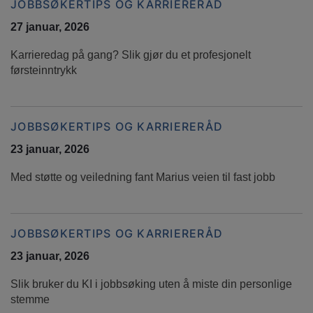
JOBBSØKERTIPS OG KARRIERERÅD
27 januar, 2026
Karrieredag på gang? Slik gjør du et profesjonelt
førsteinntrykk
JOBBSØKERTIPS OG KARRIERERÅD
23 januar, 2026
Med støtte og veiledning fant Marius veien til fast jobb
JOBBSØKERTIPS OG KARRIERERÅD
23 januar, 2026
Slik bruker du KI i jobbsøking uten å miste din personlige
stemme