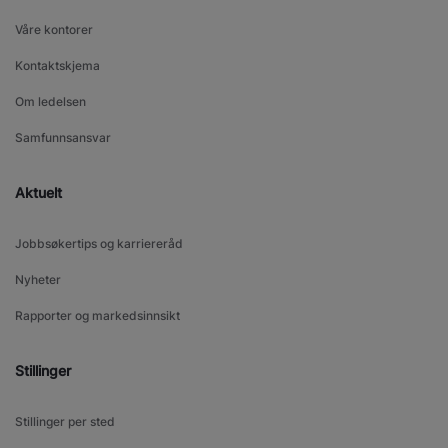
Våre kontorer
Kontaktskjema
Om ledelsen
Samfunnsansvar
Aktuelt
Jobbsøkertips og karriereråd
Nyheter
Rapporter og markedsinnsikt
Stillinger
Stillinger per sted