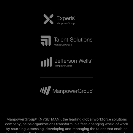
ManpowerGroup® (NYSE: MAN), the leading global workforce solutions
company, helps organizations transform in a fast-changing world of work
by sourcing, assessing, developing and managing the talent that enables