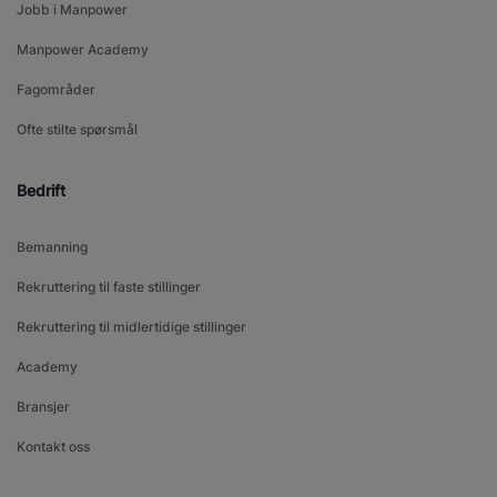
Jobb i Manpower
Manpower Academy
Fagområder
Ofte stilte spørsmål
Bedrift
Bemanning
Rekruttering til faste stillinger
Rekruttering til midlertidige stillinger
Academy
Bransjer
Kontakt oss