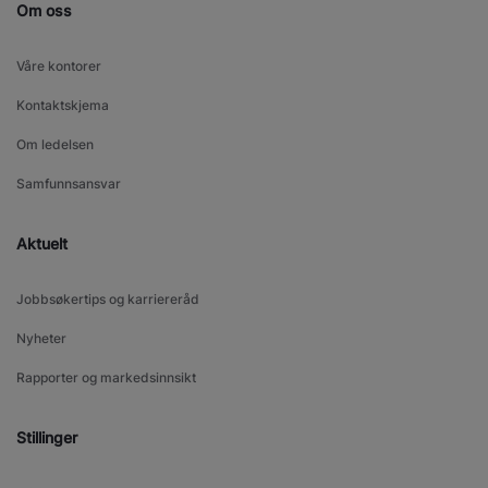
Om oss
Våre kontorer
Kontaktskjema
Om ledelsen
Samfunnsansvar
Aktuelt
Jobbsøkertips og karriereråd
Nyheter
Rapporter og markedsinnsikt
Stillinger