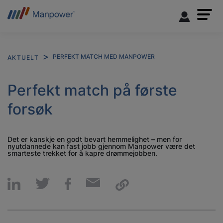
PERFEKT MATCH MED MANPOWER
AKTUELT
Perfekt match på første
forsøk
Det er kanskje en godt bevart hemmelighet – men for
nyutdannede kan fast jobb gjennom Manpower være det
smarteste trekket for å kapre drømmejobben.