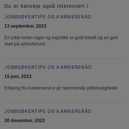
Du er kanskje også interessert i
JOBBSØKERTIPS OG KARRIERERÅD
13 september, 2023
En jobb innen lager og logistikk er godt betalt og en god
start på arbeidslivet!
JOBBSØKERTIPS OG KARRIERERÅD
15 juni, 2023
Erfaring fra kundeservice gir spennende jobbmuligheter
JOBBSØKERTIPS OG KARRIERERÅD
20 desember, 2022