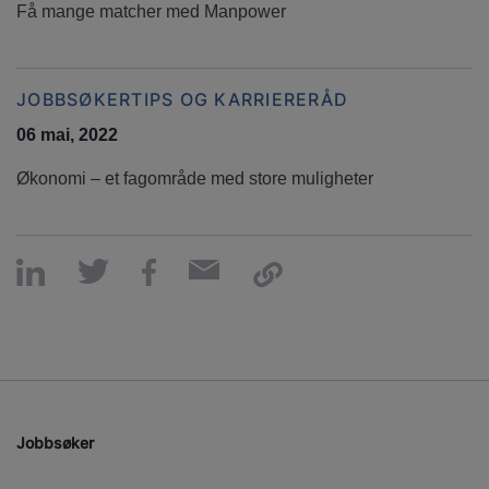
Få mange matcher med Manpower
JOBBSØKERTIPS OG KARRIERERÅD
06 mai, 2022
Økonomi – et fagområde med store muligheter
Jobbsøker