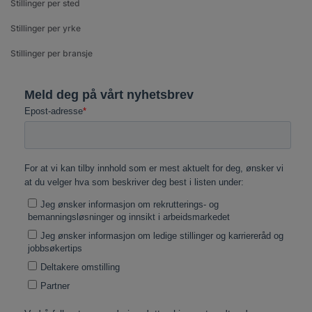
Stillinger per sted
Stillinger per yrke
Stillinger per bransje