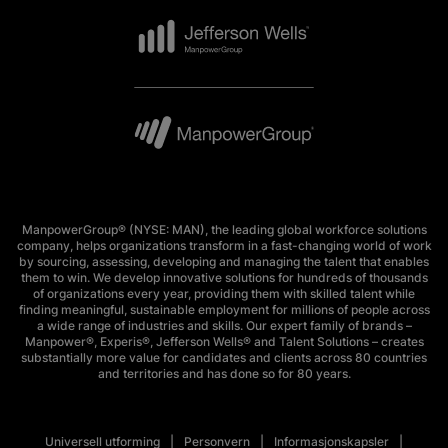
ManpowerGroup® (NYSE: MAN), the leading global workforce solutions
company, helps organizations transform in a fast-changing world of work
by sourcing, assessing, developing and managing the talent that enables
them to win. We develop innovative solutions for hundreds of thousands
of organizations every year, providing them with skilled talent while
finding meaningful, sustainable employment for millions of people across
a wide range of industries and skills. Our expert family of brands –
Manpower®, Experis®, Jefferson Wells® and Talent Solutions – creates
substantially more value for candidates and clients across 80 countries
and territories and has done so for 80 years.
Universell utforming
Personvern
Informasjonskapsler