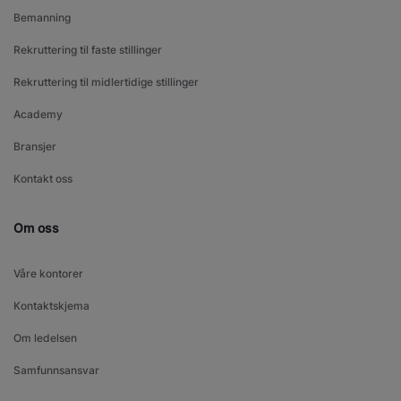
Bemanning
Rekruttering til faste stillinger
Rekruttering til midlertidige stillinger
Academy
Bransjer
Kontakt oss
Om oss
Våre kontorer
Kontaktskjema
Om ledelsen
Samfunnsansvar