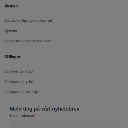
Aktuelt
Jobbsøkertips og karriereråd
Nyheter
Rapporter og markedsinnsikt
Stillinger
Stillinger per sted
Stillinger per yrke
Stillinger per bransje