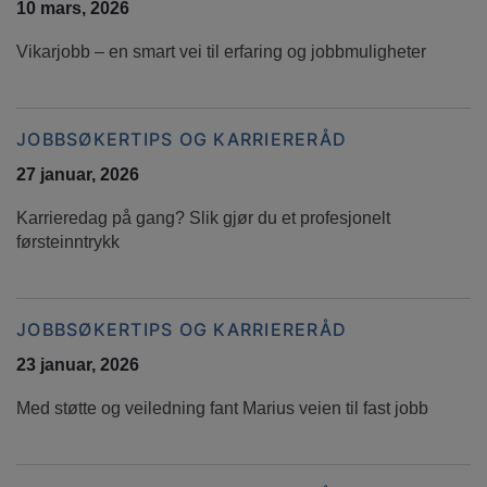
10 mars, 2026
Vikarjobb – en smart vei til erfaring og jobbmuligheter
JOBBSØKERTIPS OG KARRIERERÅD
27 januar, 2026
Karrieredag på gang? Slik gjør du et profesjonelt
førsteinntrykk
JOBBSØKERTIPS OG KARRIERERÅD
23 januar, 2026
Med støtte og veiledning fant Marius veien til fast jobb