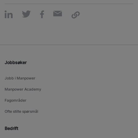
Jobbsøker
Jobb i Manpower
Manpower Academy
Fagområder
Ofte stilte spørsmål
Bedrift