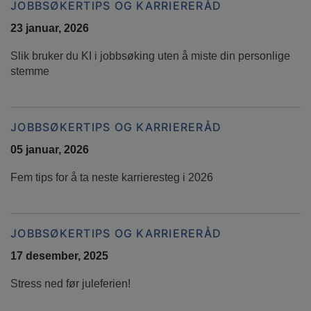
JOBBSØKERTIPS OG KARRIERERÅD
23 januar, 2026
Slik bruker du KI i jobbsøking uten å miste din personlige
stemme
JOBBSØKERTIPS OG KARRIERERÅD
05 januar, 2026
Fem tips for å ta neste karrieresteg i 2026
JOBBSØKERTIPS OG KARRIERERÅD
17 desember, 2025
Stress ned før juleferien!