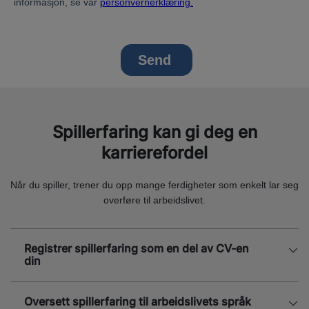
Spillerfaring kan gi deg en
karrierefordel
Når du spiller, trener du opp mange ferdigheter som enkelt lar seg
overføre til arbeidslivet.
Registrer spillerfaring som en del av CV-en
din
Oversett spillerfaring til arbeidslivets språk