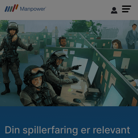
Din spillerfaring er relevant