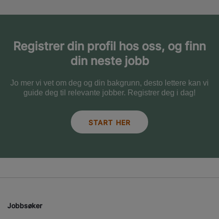
Registrer din profil hos oss, og finn
din neste jobb
Jo mer vi vet om deg og din bakgrunn, desto lettere kan vi
guide deg til relevante jobber. Registrer deg i dag!
START HER
Jobbsøker