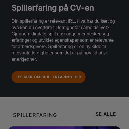
Spillerfaring på CV-en
Din spillerfaring er relevant IRL. Hva har du lært og
hva kan du overføre til ferdigheter i arbeidslivet?
Gjennom digitale spill gjør unge mennesker seg
erfaringer og utvikler egenskaper som er relevante
for arbeidsgivere. Spillerfaring er en ny kilde til
relevante ferdigheter som det er på høy tid at vi
anerkjenner.
LES MER OM SPILLERFARING HER
SE ALLE
SPILLERFARING