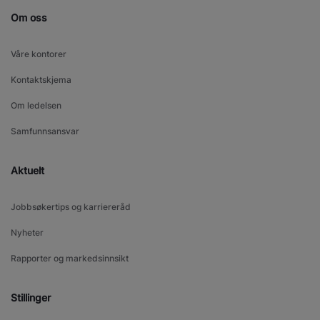
Om oss
Våre kontorer
Kontaktskjema
Om ledelsen
Samfunnsansvar
Aktuelt
Jobbsøkertips og karriereråd
Nyheter
Rapporter og markedsinnsikt
Stillinger