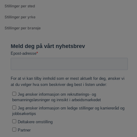
Stillinger per sted
Stillinger per yrke
Stillinger per bransje