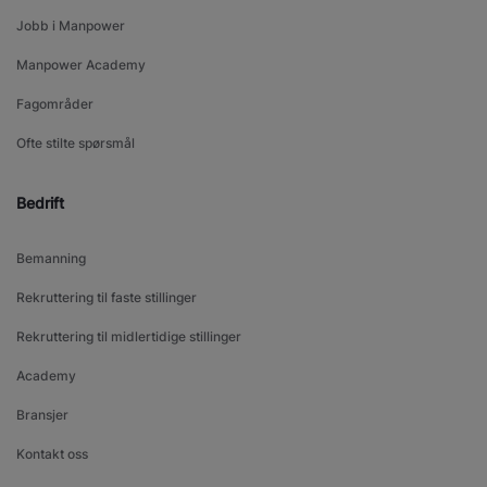
Jobb i Manpower
Manpower Academy
Fagområder
Ofte stilte spørsmål
Bedrift
Bemanning
Rekruttering til faste stillinger
Rekruttering til midlertidige stillinger
Academy
Bransjer
Kontakt oss