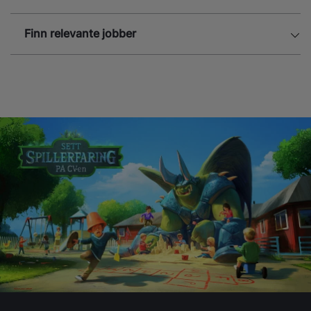
Finn relevante jobber