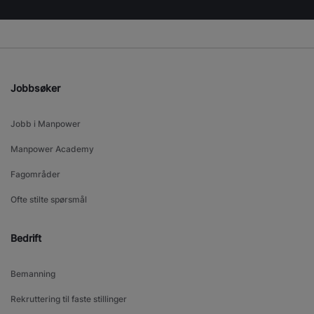
Jobbsøker
Jobb i Manpower
Manpower Academy
Fagområder
Ofte stilte spørsmål
Bedrift
Bemanning
Rekruttering til faste stillinger