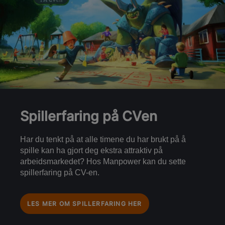
Spillerfaring på CVen
Har du tenkt på at alle timene du har brukt på å
spille kan ha gjort deg ekstra attraktiv på
arbeidsmarkedet? Hos Manpower kan du sette
spillerfaring på CV-en.
LES MER OM SPILLERFARING HER