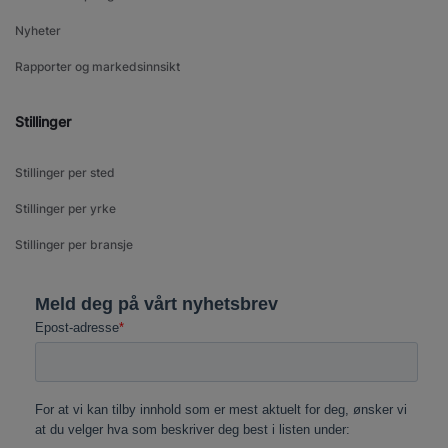
Nyheter
Rapporter og markedsinnsikt
Stillinger
Stillinger per sted
Stillinger per yrke
Stillinger per bransje