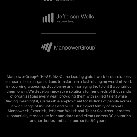
ManpowerGroup® (NYSE: MAN), the leading global workforce solutions
company, helps organizations transform in a fast-changing world of work
by sourcing, assessing, developing and managing the talent that enables
them to win. We develop innovative solutions for hundreds of thousands
of organizations every year, providing them with skilled talent while
finding meaningful, sustainable employment for millions of people across
a wide range of industries and skills. Our expert family of brands –
Manpower®, Experis®, Jefferson Wells® and Talent Solutions – creates
substantially more value for candidates and clients across 80 countries
and territories and has done so for 80 years.