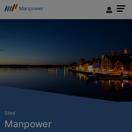
Sted
Manpower