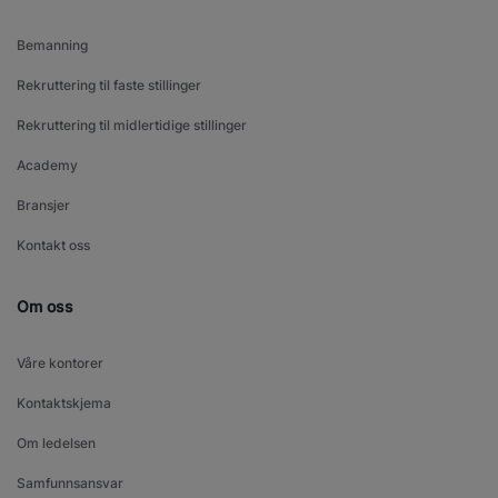
Bemanning
Rekruttering til faste stillinger
Rekruttering til midlertidige stillinger
Academy
Bransjer
Kontakt oss
Om oss
Våre kontorer
Kontaktskjema
Om ledelsen
Samfunnsansvar