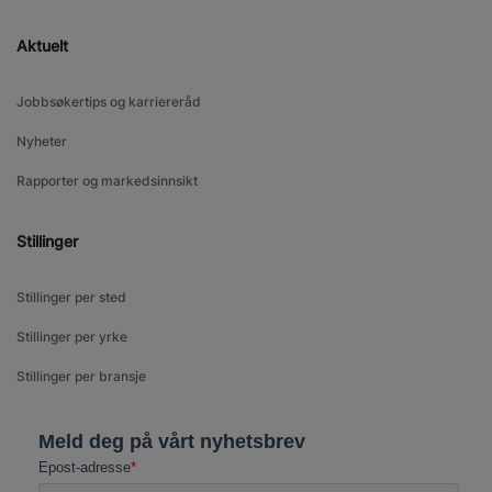
Aktuelt
Jobbsøkertips og karriereråd
Nyheter
Rapporter og markedsinnsikt
Stillinger
Stillinger per sted
Stillinger per yrke
Stillinger per bransje