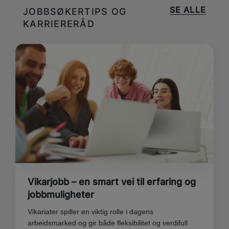
SE ALLE
JOBBSØKERTIPS OG
KARRIERERÅD
Vikarjobb – en smart vei til erfaring og
jobbmuligheter
Vikariater spiller en viktig rolle i dagens
arbeidsmarked og gir både fleksibilitet og verdifull