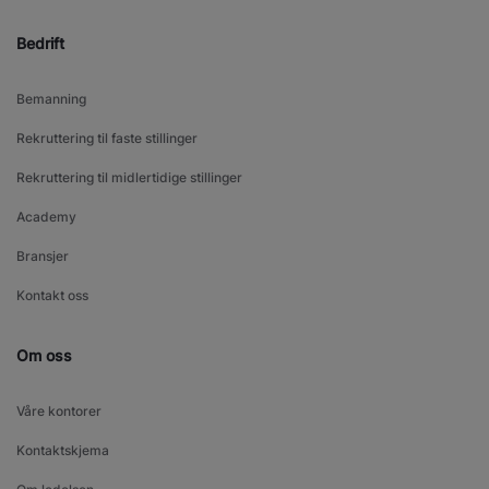
Bedrift
Bemanning
Rekruttering til faste stillinger
Rekruttering til midlertidige stillinger
Academy
Bransjer
Kontakt oss
Om oss
Våre kontorer
Kontaktskjema