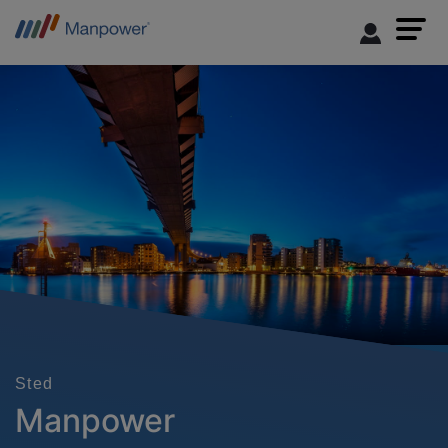
Sted
Manpower