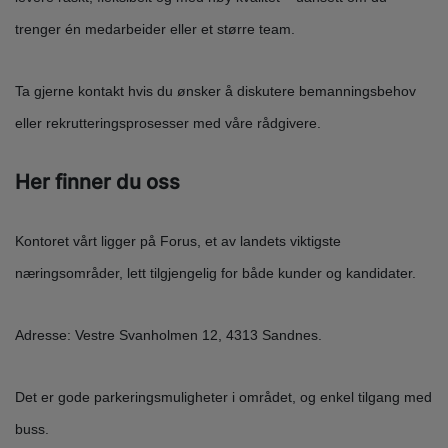
trenger én medarbeider eller et større team.
Ta gjerne kontakt hvis du ønsker å diskutere bemanningsbehov
eller rekrutteringsprosesser med våre rådgivere.
Her finner du oss
Kontoret vårt ligger på Forus, et av landets viktigste
næringsområder, lett tilgjengelig for både kunder og kandidater.
Adresse: Vestre Svanholmen 12, 4313 Sandnes.
Det er gode parkeringsmuligheter i området, og enkel tilgang med
buss.