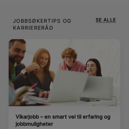
SE ALLE
JOBBSØKERTIPS OG
KARRIERERÅD
Vikarjobb – en smart vei til erfaring og
jobbmuligheter