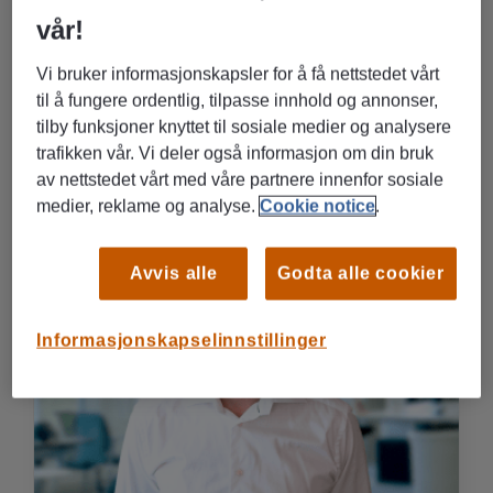
vår!
Vi bruker informasjonskapsler for å få nettstedet vårt
til å fungere ordentlig, tilpasse innhold og annonser,
tilby funksjoner knyttet til sosiale medier og analysere
trafikken vår. Vi deler også informasjon om din bruk
av nettstedet vårt med våre partnere innenfor sosiale
medier, reklame og analyse.
Cookie notice
.
Avvis alle
Godta alle cookier
Informasjonskapselinnstillinger