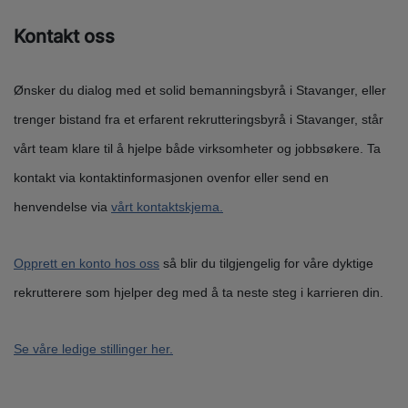
Kontakt oss
Ønsker du dialog med et solid bemanningsbyrå i Stavanger, eller
trenger bistand fra et erfarent rekrutteringsbyrå i Stavanger, står
vårt team klare til å hjelpe både virksomheter og jobbsøkere. Ta
kontakt via kontaktinformasjonen ovenfor eller send en
henvendelse via
vårt kontaktskjema.
Opprett en konto hos oss
så blir du tilgjengelig for våre dyktige
rekrutterere som hjelper deg med å ta neste steg i karrieren din.
Se våre ledige stillinger her.