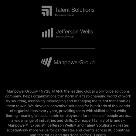
ManpowerGroup® (NYSE: MAN), the leading global workforce solutions
company, helps organizations transform in a fast-changing world of work
by sourcing, assessing, developing and managing the talent that enables
them to win. We develop innovative solutions for hundreds of thousands
of organizations every year, providing them with skilled talent while
finding meaningful, sustainable employment for millions of people across
a wide range of industries and skills. Our expert family of brands –
Manpower®, Experis®, Jefferson Wells® and Talent Solutions – creates
substantially more value for candidates and clients across 80 countries
and territories and has done so for 80 years.