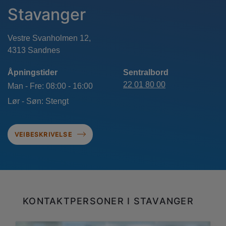
Stavanger
Vestre Svanholmen 12,
Åpningstider
Sentralbord
22 01 80 00
Man - Fre: 08:00 - 16:00
Lør - Søn: Stengt
VEIBESKRIVELSE
KONTAKTPERSONER I STAVANGER