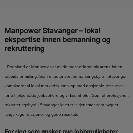
Manpower Stavanger – lokal
ekspertise innen bemanning og
rekruttering
I Rogaland er Manpower et av de mest erfarne aktørene innen
arbeidsformidling. Som et autorisert bemanningsbyrå i Stavanger
kombinerer vi lokal markedskunnskap med nasjonale ressurser
for å hjelpe både jobbsøkere og virksomheter. Som et profesjonelt
rekrutteringsbyrå i Stavanger leverer vi tjenester som bygger
langsiktige relasjoner og gode resultater.
For deg som ønsker nye jobbmuligheter