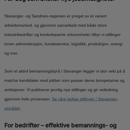
Stavanger- og Sandnes-regionen er preget av et variert
arbeidsmarked, og gjennom samarbeid med både store
industribedrifter og kontorbaserte virksomheter tilbyr vi stillinger
innen administrasjon, kundeservice, logistikk, produksjon, energi
og mer.
Som et aktivt bemanningsbyrå i Stavanger legger vi stor vekt på å
matche kandidater med jobber som passer deres kompetanse og
ambisjoner. Vi publiserer jevnlig nye stillinger og gir veiledning
gjennom hele prosessen.
Se våre ledige stillinger i Stavanger-
området.
For bedrifter – effektive bemannings- og