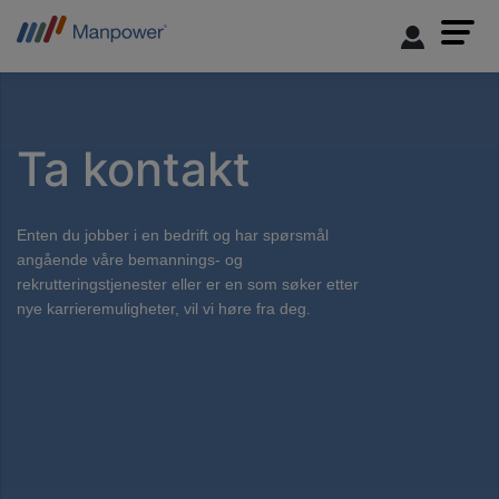
Ta kontakt
Enten du jobber i en bedrift og har spørsmål
angående våre bemannings- og
rekrutteringstjenester eller er en som søker etter
nye karrieremuligheter, vil vi høre fra deg.