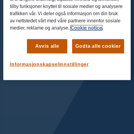
tilby funksjoner knyttet til sosiale medier og analysere
trafikken vår. Vi deler også informasjon om din bruk
av nettstedet vårt med våre partnere innenfor sosiale
medier, reklame og analyse.
Cookie notice
.
Avvis alle
Godta alle cookier
Informasjonskapselinnstillinger