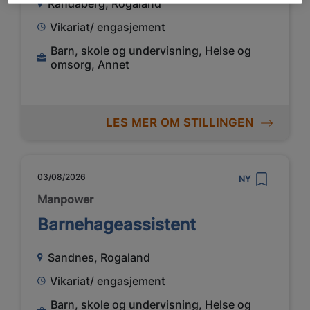
Randaberg, Rogaland
Vikariat/ engasjement
Barn, skole og undervisning, Helse og
omsorg, Annet
LES MER OM STILLINGEN
03/08/2026
NY
Manpower
Barnehageassistent
Sandnes, Rogaland
Vikariat/ engasjement
Barn, skole og undervisning, Helse og