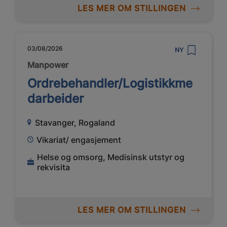
LES MER OM STILLINGEN
03/08/2026
NY
Manpower
Ordrebehandler/Logistikkme
darbeider
Stavanger, Rogaland
Vikariat/ engasjement
Helse og omsorg, Medisinsk utstyr og
rekvisita
LES MER OM STILLINGEN