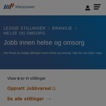
LEDIGE STILLINGER
BRANSJE
HELSE OG OMSORG
Jobb innen helse og omsorg
Her finner du ledige stillinger innen helse og omsorg. Søk din nye jobb i dag!
Viser
av
stillinger
9
11
Opprett Jobbvarsel
Se alle stillinger