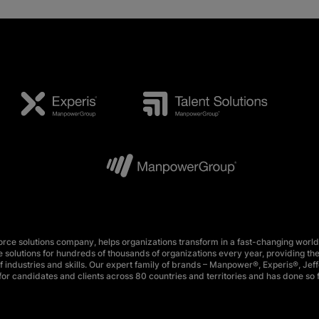
e solutions company, helps organizations transform in a fast-changing world
 solutions for hundreds of thousands of organizations every year, providing the
 industries and skills. Our expert family of brands – Manpower®, Experis®, Jeff
or candidates and clients across 80 countries and territories and has done so 