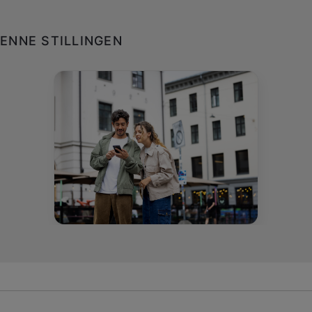
ENNE STILLINGEN