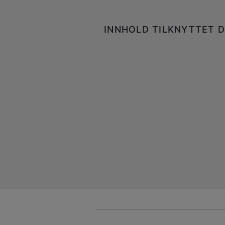
INNHOLD TILKNYTTET D