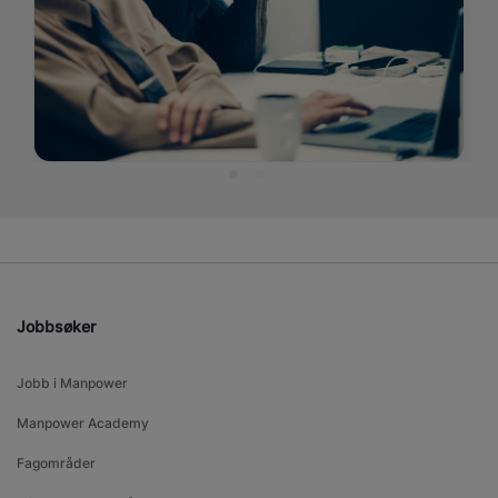
Jobbsøker
Jobb i Manpower
Manpower Academy
Fagområder