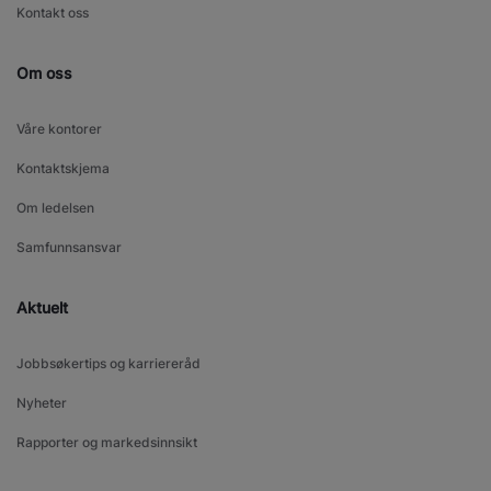
Kontakt oss
Om oss
Våre kontorer
Kontaktskjema
Om ledelsen
Samfunnsansvar
Aktuelt
Jobbsøkertips og karriereråd
Nyheter
Rapporter og markedsinnsikt