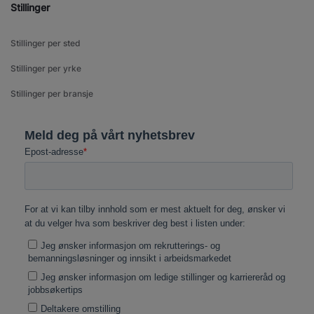
Stillinger
Stillinger per sted
Stillinger per yrke
Stillinger per bransje