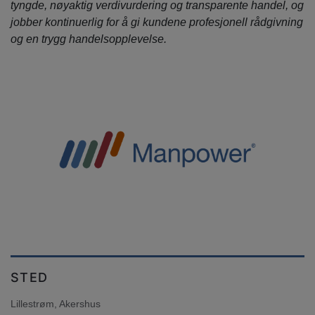
tyngde, nøyaktig verdivurdering og transparente handel, og
jobber kontinuerlig for å gi kundene profesjonell rådgivning
og en trygg handelsopplevelse.
STED
Lillestrøm, Akershus