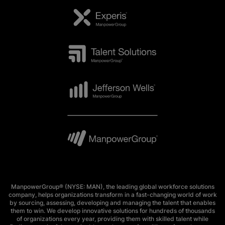
ManpowerGroup® (NYSE: MAN), the leading global workforce solutions
company, helps organizations transform in a fast-changing world of work
by sourcing, assessing, developing and managing the talent that enables
them to win. We develop innovative solutions for hundreds of thousands
of organizations every year, providing them with skilled talent while