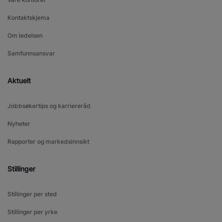
Kontaktskjema
Om ledelsen
Samfunnsansvar
Aktuelt
Jobbsøkertips og karriereråd
Nyheter
Rapporter og markedsinnsikt
Stillinger
Stillinger per sted
Stillinger per yrke