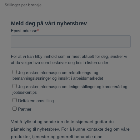
Stillinger per bransje