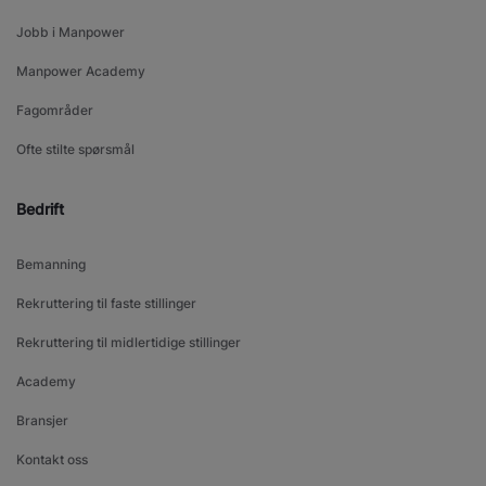
Jobb i Manpower
Manpower Academy
Fagområder
Ofte stilte spørsmål
Bedrift
Bemanning
Rekruttering til faste stillinger
Rekruttering til midlertidige stillinger
Academy
Bransjer
Kontakt oss