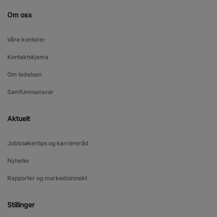
Om oss
Våre kontorer
Kontaktskjema
Om ledelsen
Samfunnsansvar
Aktuelt
Jobbsøkertips og karriereråd
Nyheter
Rapporter og markedsinnsikt
Stillinger