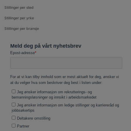
Stillinger per sted
Stillinger per yrke
Stillinger per bransje