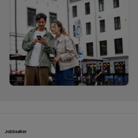
Jobbsøker