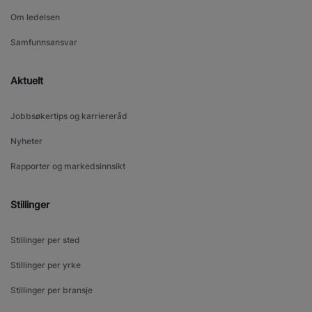
Om ledelsen
Samfunnsansvar
Aktuelt
Jobbsøkertips og karriereråd
Nyheter
Rapporter og markedsinnsikt
Stillinger
Stillinger per sted
Stillinger per yrke
Stillinger per bransje