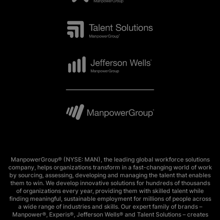
ManpowerGroup® (NYSE: MAN), the leading global workforce solutions
company, helps organizations transform in a fast-changing world of work
by sourcing, assessing, developing and managing the talent that enables
them to win. We develop innovative solutions for hundreds of thousands
of organizations every year, providing them with skilled talent while
finding meaningful, sustainable employment for millions of people across
a wide range of industries and skills. Our expert family of brands –
Manpower®, Experis®, Jefferson Wells® and Talent Solutions – creates