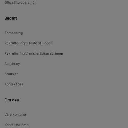
Ofte stilte spørsmål
Bedrift
Bemanning
Rekruttering til faste stillinger
Rekruttering til midlertidige stillinger
Academy
Bransjer
Kontakt oss
Om oss
Våre kontorer
Kontaktskjema