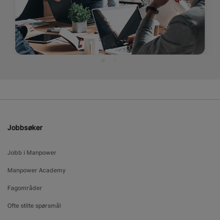
Jobbsøker
Jobb i Manpower
Manpower Academy
Fagområder
Ofte stilte spørsmål