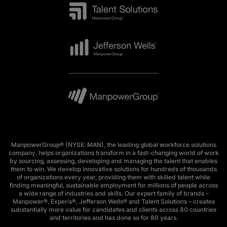
ManpowerGroup® (NYSE: MAN), the leading global workforce solutions
company, helps organizations transform in a fast-changing world of work
by sourcing, assessing, developing and managing the talent that enables
them to win. We develop innovative solutions for hundreds of thousands
of organizations every year, providing them with skilled talent while
finding meaningful, sustainable employment for millions of people across
a wide range of industries and skills. Our expert family of brands –
Manpower®, Experis®, Jefferson Wells® and Talent Solutions – creates
substantially more value for candidates and clients across 80 countries
and territories and has done so for 80 years.