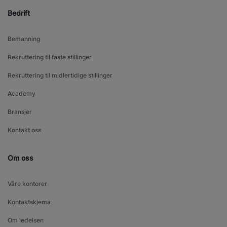
Bedrift
Bemanning
Rekruttering til faste stillinger
Rekruttering til midlertidige stillinger
Academy
Bransjer
Kontakt oss
Om oss
Våre kontorer
Kontaktskjema
Om ledelsen