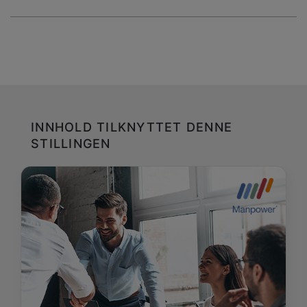
INNHOLD TILKNYTTET DENNE
STILLINGEN