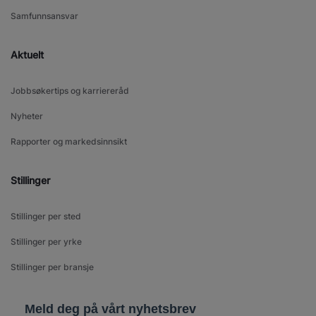
Samfunnsansvar
Aktuelt
Jobbsøkertips og karriereråd
Nyheter
Rapporter og markedsinnsikt
Stillinger
Stillinger per sted
Stillinger per yrke
Stillinger per bransje